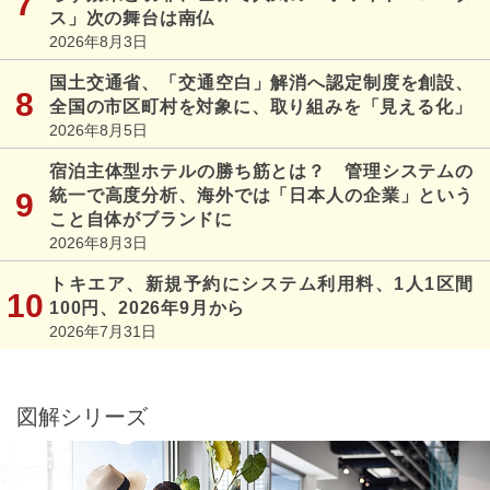
ス」次の舞台は南仏
2026年8月3日
国土交通省、「交通空白」解消へ認定制度を創設、
全国の市区町村を対象に、取り組みを「見える化」
2026年8月5日
宿泊主体型ホテルの勝ち筋とは？ 管理システムの
統一で高度分析、海外では「日本人の企業」という
こと自体がブランドに
2026年8月3日
トキエア、新規予約にシステム利用料、1人1区間
100円、2026年9月から
2026年7月31日
図解シリーズ