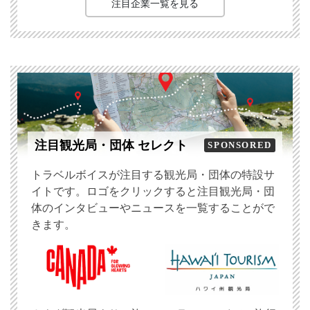
注目企業一覧を見る
注目観光局・団体 セレクト
SPONSORED
トラベルボイスが注目する観光局・団体の特設サ
イトです。ロゴをクリックすると注目観光局・団
体のインタビューやニュースを一覧することがで
きます。