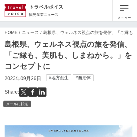
トラベルボイス
観光産業ニュース
メニュー
HOME
ニュース
島根県、ウェルネス視点の旅を発信、「ご縁も
島根県、ウェルネス視点の旅を発信、
「ご縁も、美肌も、しまねから。」を
コンセプトに
#地方創生
#自治体
2023年09月26日
Share:
メールに転送