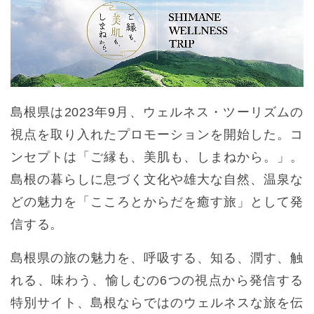
島根県は2023年9月、ウェルネス・ツーリズムの
視点を取り入れたプロモーションを開始した。コ
ンセプトは「ご縁も、美肌も、しまねから。」。
島根の暮らしに息づく文化や雄大な自然、温泉な
どの魅力を「こころとからだを癒す旅」として発
信する。
島根県の旅の魅力を、呼吸する、知る、潤す、触
れる、味わう、愉しむの6つの視点から発信する
特別サイト、島根ならではのウェルネスな旅を伝