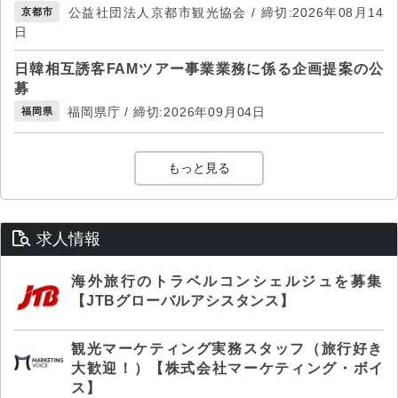
公益社団法人京都市観光協会 / 締切:2026年08月14
京都市
日
日韓相互誘客FAMツアー事業業務に係る企画提案の公
募
福岡県庁 / 締切:2026年09月04日
福岡県
もっと見る
求人情報
海外旅行のトラベルコンシェルジュを募集
【JTBグローバルアシスタンス】
観光マーケティング実務スタッフ（旅行好き
大歓迎！）【株式会社マーケティング・ボイ
ス】