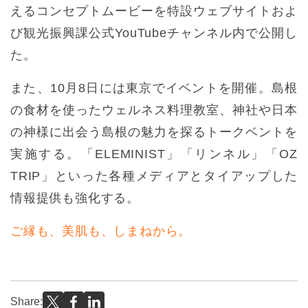
えるコンセプトムービーを特設ウェブサイトおよ
び観光振興課公式YouTubeチャンネル内で公開し
た。
また、10月8日には東京でイベントを開催。島根
の食材を使ったウェルネス料理教室、神社や日本
の神様に出会う島根の魅力を探るトークベントを
実施する。「ELEMINIST」「リンネル」「OZ
TRIP」といった各種メディアとタイアップした
情報提供も強化する。
ご縁も、美肌も、しまねから。
Share: