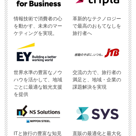
情報技術で消費者の心
革新的なテクノロジー
を動かす、未来のマー
で最高のおもてなしを
ケティングを実現。
旅行者へ
世界水準の豊富なノウ
交流の力で、旅行者の
ハウを活かして、地域
満足と、地域・企業の
ごとに最適な観光支援
課題解決を実現
を提供
ITと旅行の豊富な知見
直販の最適化と最大化