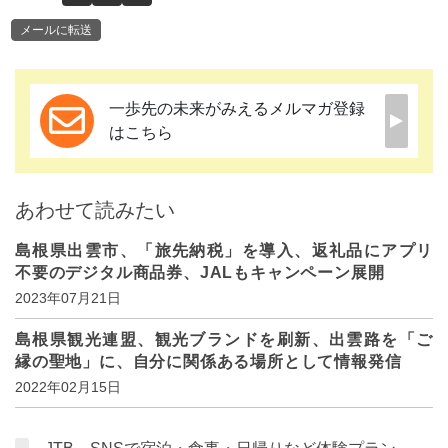
メールに転送
一歩先の未来がみえるメルマガ登録
はこちら
あわせて読みたい
島根県出雲市、「旅先納税」を導入、返礼品にアプリ
不要のデジタル商品券、JALもキャンペーン展開
2023年07月21日
島根県観光連盟、観光ブランドを刷新、出雲路を「ご
縁の聖地」に、自分に関係ある場所として情報発信
2022年02月15日