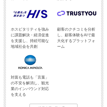
ホスピタリティを強み
顧客のクチコミを分析
に課題解決・経済促進
し、顧客体験をAIで最
を支援し、持続可能な
大化するプラットフォ
地域社会を共創
ーム
対面も電話も「言葉」
の不安を解消し、観光
業のインバウンド対応
を支える