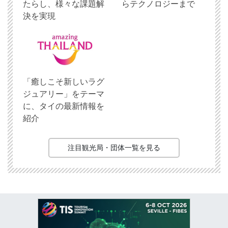
たらし、様々な課題解
らテクノロジーまで
決を実現
「癒しこそ新しいラグ
ジュアリー」をテーマ
に、タイの最新情報を
紹介
注目観光局・団体一覧を見る