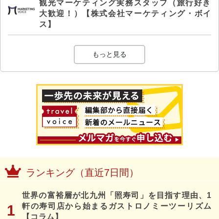
観光マーケティング実務スタッフ（旅行好き
大歓迎！）【株式会社マーケティング・ボイ
ス】
もっと見る
ランキング（直近7日間）
世界の富裕層が北九州「照寿司」を目指す理由、1
軒の寿司店から始まるガストロノミーツーリズム
【コラム】