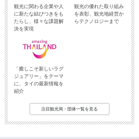
観光に関わる企業や人
観光の優れた取り組み
に新たな結びつきをも
を表彰、観光地経営か
たらし、様々な課題解
らテクノロジーまで
決を実現
「癒しこそ新しいラグ
ジュアリー」をテーマ
に、タイの最新情報を
紹介
注目観光局・団体一覧を見る