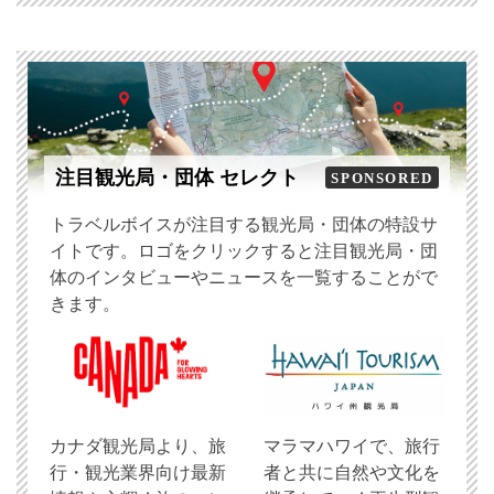
注目観光局・団体 セレクト
SPONSORED
トラベルボイスが注目する観光局・団体の特設サ
イトです。ロゴをクリックすると注目観光局・団
体のインタビューやニュースを一覧することがで
きます。
​カナダ観光局より、旅
マラマハワイで、旅行
行・観光業界向け最新
者と共に自然や文化を