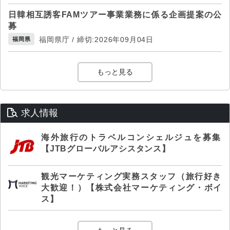
日韓相互誘客FAMツアー事業業務に係る企画提案の公
募
福岡県庁 / 締切:2026年09月04日
福岡県
もっと見る
求人情報
海外旅行のトラベルコンシェルジュを募集
【JTBグローバルアシスタンス】
観光マーケティング実務スタッフ（旅行好き
大歓迎！）【株式会社マーケティング・ボイ
ス】