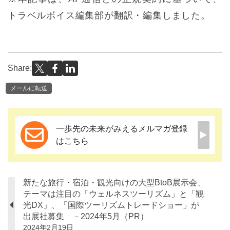
トラベルボイス編集部が翻訳・編集しました。
Share:
メールに転送
一歩先の未来がみえるメルマガ登録
はこちら
新たな旅行・宿泊・観光向けの大型BtoB展示会、
テーマは注目の「ウェルネスツーリズム」と「観
光DX」、「国際ツーリズムトレードショー」が
出展社募集 －2024年5月（PR）
2024年2月19日