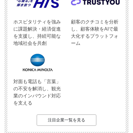
ホスピタリティを強み
顧客のクチコミを分析
に課題解決・経済促進
し、顧客体験をAIで最
を支援し、持続可能な
大化するプラットフォ
地域社会を共創
ーム
対面も電話も「言葉」
の不安を解消し、観光
業のインバウンド対応
を支える
注目企業一覧を見る