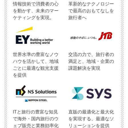
情報技術で消費者の心
革新的なテクノロジー
を動かす、未来のマー
で最高のおもてなしを
ケティングを実現。
旅行者へ
世界水準の豊富なノウ
交流の力で、旅行者の
ハウを活かして、地域
満足と、地域・企業の
ごとに最適な観光支援
課題解決を実現
を提供
ITと旅行の豊富な知見
直販の最適化と最大化
で海外・国内旅行のウ
を実現する、最適なソ
ェブ販売と業務効率化
リューションを提供