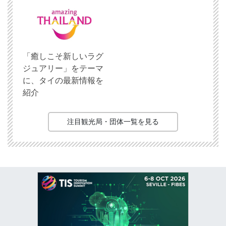
「癒しこそ新しいラグ
ジュアリー」をテーマ
に、タイの最新情報を
紹介
注目観光局・団体一覧を見る