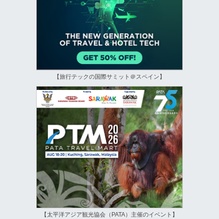
【旅行テックの国際サミット＠スペイン】
【太平洋アジア観光協会（PATA）主催のイベント】