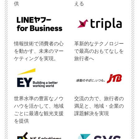
供
える
情報技術で消費者の心
革新的なテクノロジー
を動かす、未来のマー
で最高のおもてなしを
ケティングを実現。
旅行者へ
世界水準の豊富なノウ
交流の力で、旅行者の
ハウを活かして、地域
満足と、地域・企業の
ごとに最適な観光支援
課題解決を実現
を提供