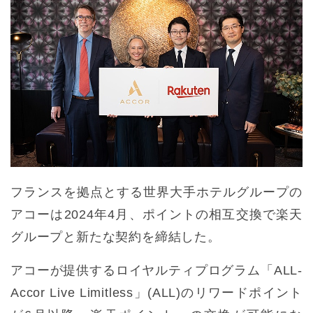
フランスを拠点とする世界大手ホテルグループの
アコーは2024年4月、ポイントの相互交換で楽天
グループと新たな契約を締結した。
アコーが提供するロイヤルティプログラム「ALL-
Accor Live Limitless」(ALL)のリワードポイント