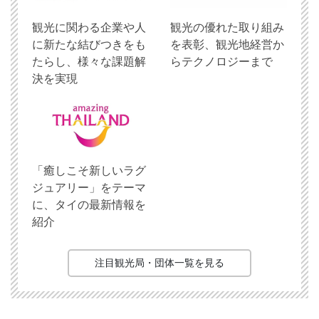
観光に関わる企業や人
観光の優れた取り組み
に新たな結びつきをも
を表彰、観光地経営か
たらし、様々な課題解
らテクノロジーまで
決を実現
「癒しこそ新しいラグ
ジュアリー」をテーマ
に、タイの最新情報を
紹介
注目観光局・団体一覧を見る