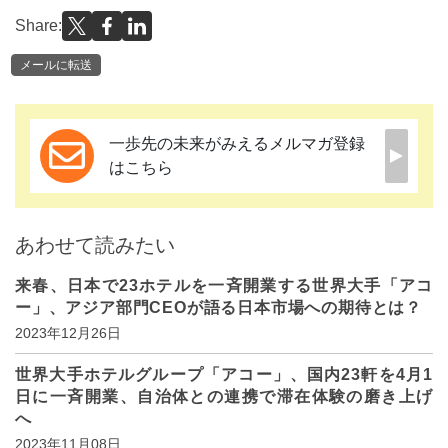
Share:
メールに転送
一歩先の未来がみえるメルマガ登録
はこちら
あわせて読みたい
来春、日本で23ホテルを一斉開業する世界大手「アコ
ー」、アジア部門CEOが語る日本市場への期待とは？
2023年12月26日
世界大手ホテルグループ「アコー」、国内23軒を4月1
日に一斉開業、自治体との連携で滞在体験の磨き上げ
へ
2023年11月08日