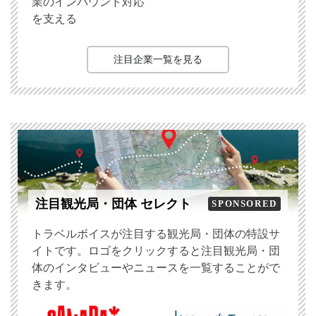
業のインバウンド対応
を支える
注目企業一覧を見る
注目観光局・団体 セレクト
SPONSORED
トラベルボイスが注目する観光局・団体の特設サ
イトです。ロゴをクリックすると注目観光局・団
体のインタビューやニュースを一覧することがで
きます。