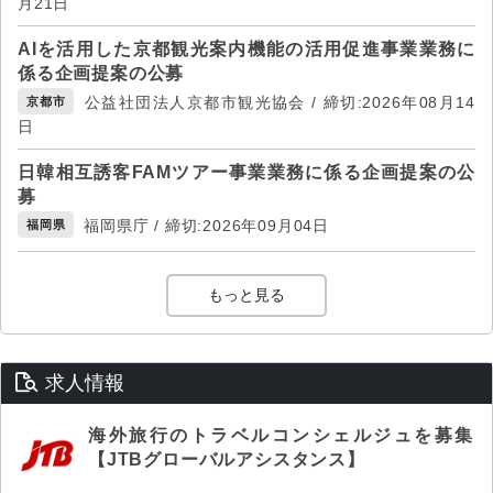
月21日
AIを活用した京都観光案内機能の活用促進事業業務に
係る企画提案の公募
公益社団法人京都市観光協会 / 締切:2026年08月14
京都市
日
日韓相互誘客FAMツアー事業業務に係る企画提案の公
募
福岡県庁 / 締切:2026年09月04日
福岡県
もっと見る
求人情報
海外旅行のトラベルコンシェルジュを募集
【JTBグローバルアシスタンス】