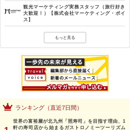
観光マーケティング実務スタッフ（旅行好き
大歓迎！）【株式会社マーケティング・ボイ
ス】
もっと見る
ランキング（直近7日間）
世界の富裕層が北九州「照寿司」を目指す理由、1
軒の寿司店から始まるガストロノミーツーリズム