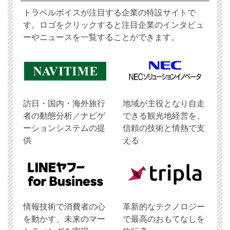
トラベルボイスが注目する企業の特設サイトで
す。ロゴをクリックすると注目企業のインタビュ
ーやニュースを一覧することができます。
訪日・国内・海外旅行
地域が主役となり自走
者の動態分析／ナビゲ
できる観光地経営を、
ーションシステムの提
信頼の技術と情熱で支
供
える
情報技術で消費者の心
革新的なテクノロジー
を動かす、未来のマー
で最高のおもてなしを