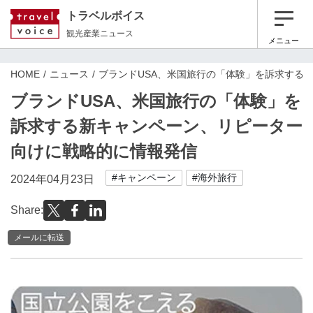
トラベルボイス
観光産業ニュース
メニュー
HOME
ニュース
ブランドUSA、米国旅行の「体験」を訴求する
ブランドUSA、米国旅行の「体験」を
訴求する新キャンペーン、リピーター
向けに戦略的に情報発信
#キャンペーン
#海外旅行
2024年04月23日
Share:
メールに転送