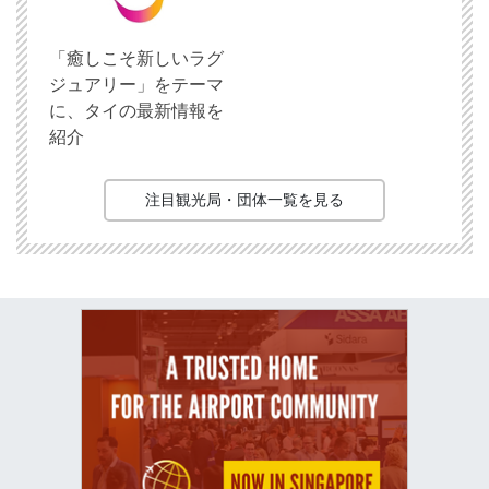
「癒しこそ新しいラグ
ジュアリー」をテーマ
に、タイの最新情報を
紹介
注目観光局・団体一覧を見る