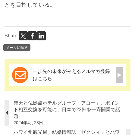
とを目指している。
Share:
メールに転送
一歩先の未来がみえるメルマガ登録
はこちら
楽天と仏拠点ホテルグループ「アコー」、ポイン
ト相互交換を可能に、日本で22軒を一斉開業で話
題
2024年4月23日
ハワイ州観光局、結婚情報誌「ゼクシィ」とハワ