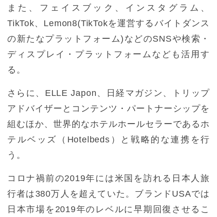
また、フェイスブック、インスタグラム、
TikTok、Lemon8(TikTokを運営するバイトダンス
の新たなプラットフォーム)などのSNSや検索・
ディスプレイ・プラットフォームなども活用す
る。
さらに、ELLE Japon、日経マガジン、トリップ
アドバイザーとコンテンツ・パートナーシップを
組むほか、世界的なホテルホールセラーであるホ
テルベッズ（Hotelbeds）と戦略的な連携を行
う。
コロナ禍前の2019年には米国を訪れる日本人旅
行者は380万人を超えていた。ブランドUSAでは
日本市場を2019年のレベルに早期回復させるこ