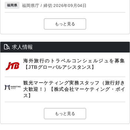
福岡県庁 / 締切:2026年09月04日
福岡県
もっと見る
求人情報
海外旅行のトラベルコンシェルジュを募集
【JTBグローバルアシスタンス】
観光マーケティング実務スタッフ（旅行好き
大歓迎！）【株式会社マーケティング・ボイ
ス】
もっと見る