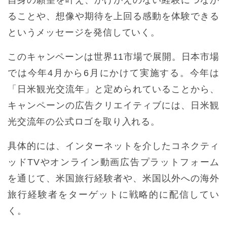
ることや、想像や期待を上回る感動を体験できる
というメッセージを発信していく。
このキャンペーンは世界11市場で展開。日本市場
では今年4月から6月にかけて実施する。今年は
「日米観光交流年」と定められていることから、
キャンペーンの広告クリエイティブには、日米観
光交流年の公式ロゴを取り入れる。
具体的には、インターネットを介したコネクティ
ッドTVやオンライン動画広告プラットフォーム
を通じて、米国旅行経験者や、米国以外への海外
旅行経験者をターゲットに戦略的に配信してい
く。