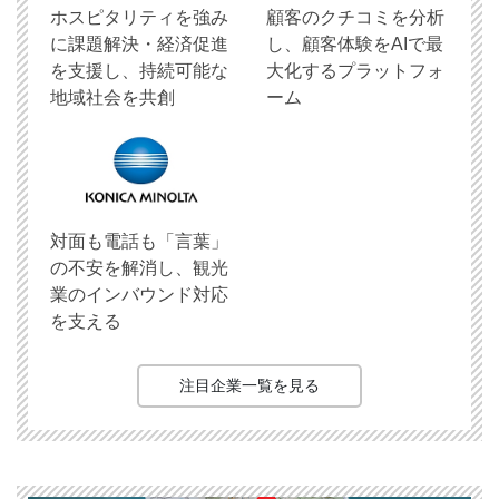
ホスピタリティを強み
顧客のクチコミを分析
に課題解決・経済促進
し、顧客体験をAIで最
を支援し、持続可能な
大化するプラットフォ
地域社会を共創
ーム
対面も電話も「言葉」
の不安を解消し、観光
業のインバウンド対応
を支える
注目企業一覧を見る