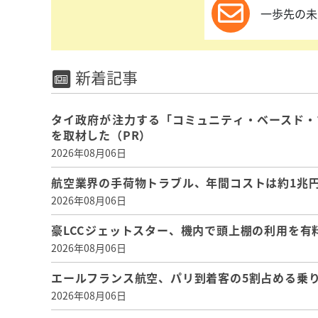
一歩先の未
新着記事
タイ政府が注力する「コミュニティ・ベースド・
を取材した（PR）
2026年08月06日
航空業界の手荷物トラブル、年間コストは約1兆円、
2026年08月06日
豪LCCジェットスター、機内で頭上棚の利用を有
2026年08月06日
エールフランス航空、パリ到着客の5割占める乗り
2026年08月06日