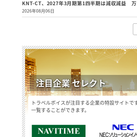
KNT-CT、2027年3月期第1四半期は減収減益
2026年08月06日
注目企業 セレクト
トラベルボイスが注目する企業の特設サイトで
一覧することができます。