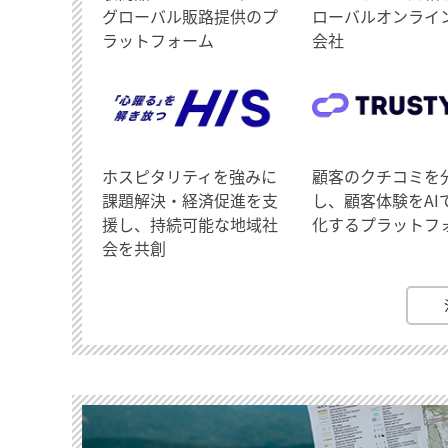
グローバル販路提供のプ
ローバルオンライ
ラットフォーム
会社
ホスピタリティを強みに
顧客のクチコミを
課題解決・経済促進を支
し、顧客体験をAI
援し、持続可能な地域社
化するプラットフ
会を共創