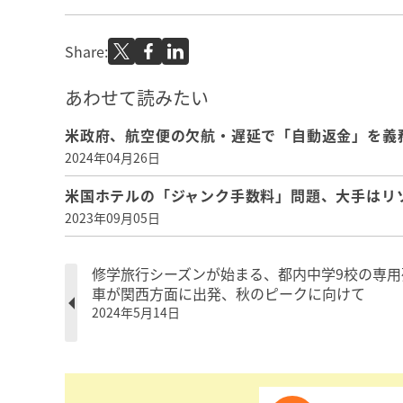
Share:
あわせて読みたい
米政府、航空便の欠航・遅延で「自動返金」を義
2024年04月26日
米国ホテルの「ジャンク手数料」問題、大手はリ
2023年09月05日
修学旅行シーズンが始まる、都内中学9校の専用
車が関西方面に出発、秋のピークに向けて
2024年5月14日