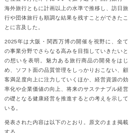
海外旅行ともに計画以上の水準で推移し、訪日旅
行や団体旅行も順調な結果を残すことができたこ
とに言及した。
2025年は大阪・関西万博の開催を視野に、全て
の事業分野でさらなる高みを目指していきたいと
の想いを表明。魅力ある旅行商品の開発をはじ
め、ソフト面の品質管理をしっかりおこない、顧
客満足度向上に注力していくほか、経営資源の効
率化や企業価値の向上、将来のサステナブル経営
の礎となる健康経営を推進するとの考えを示して
いる。
発表された内容は以下のとおり。原文のまま掲載
する。