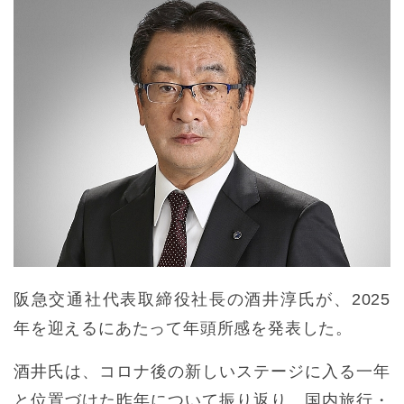
阪急交通社代表取締役社長の酒井淳氏が、2025
年を迎えるにあたって年頭所感を発表した。
酒井氏は、コロナ後の新しいステージに入る一年
と位置づけた昨年について振り返り、国内旅行・