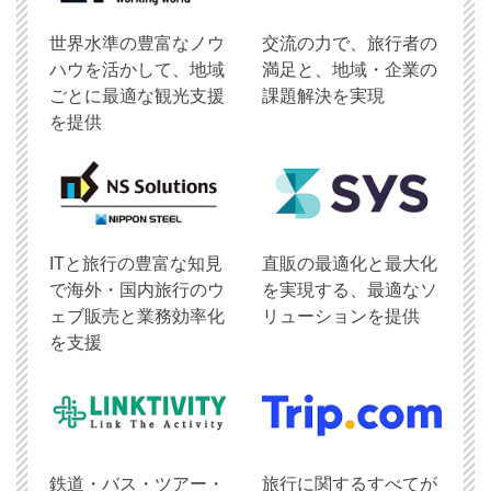
世界水準の豊富なノウ
交流の力で、旅行者の
ハウを活かして、地域
満足と、地域・企業の
ごとに最適な観光支援
課題解決を実現
を提供
ITと旅行の豊富な知見
直販の最適化と最大化
で海外・国内旅行のウ
を実現する、最適なソ
ェブ販売と業務効率化
リューションを提供
を支援
鉄道・バス・ツアー・
旅行に関するすべてが