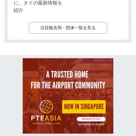
に、タイの最新情報を
紹介
注目観光局・団体一覧を見る