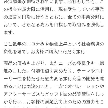
経済効果が期待されています。当社としても、こ
の機会を最大限に活用し、現在受注している事業
の運営を円滑に行うとともに、全ての事業分野に
おいて、さらなる高みを目指して取組みを強化し
ます。
ここ数年のコロナ禍や物価上昇という社会環境の
変化を経て、お客様に購入いただく旅行
商品の価格も上がり、またニーズの多様化も一層
進みました。付加価値を高めたり、テーマやスト
ーリー性を持たせた魅力ある旅行商品の開発を進
めることは勿論のこと、一方でオペレーションや
アフターサービスなどソフト面の品質管理をしっ
かり行い、お客様の満足度向上のための努力をこ