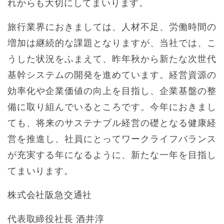
れからも大切にしてまいります。
旅行業界におきましては、人材不足、労働時間の
増加は継続的な課題となりますが、当社では、こ
うした状況をふまえて、昨年秋から新たな次世代
基幹システムの開発を進めています。経営資源の
効率化や企業価値の向上を目指し、企業基盤の整
備に取り組んでいるところです。今年におきまし
ても、将来のサステナブル経営の礎となる健康経
営を推進し、社員にとってワークライフバランス
が充実する年になるように、新たな一年を目指し
てまいります。
株式会社阪急交通社
代表取締役社長 酒井淳