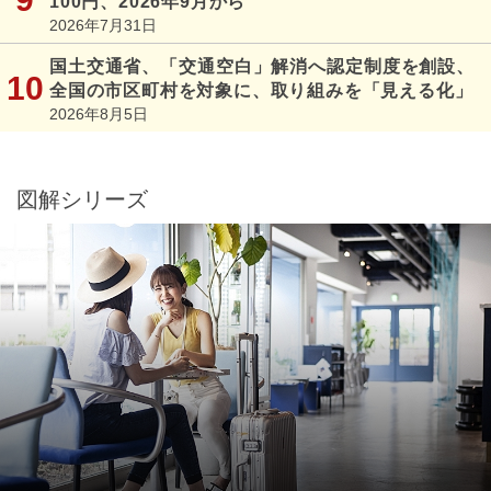
100円、2026年9月から
2026年7月31日
国土交通省、「交通空白」解消へ認定制度を創設、
全国の市区町村を対象に、取り組みを「見える化」
2026年8月5日
図解シリーズ