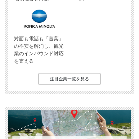
対面も電話も「言葉」
の不安を解消し、観光
業のインバウンド対応
を支える
注目企業一覧を見る