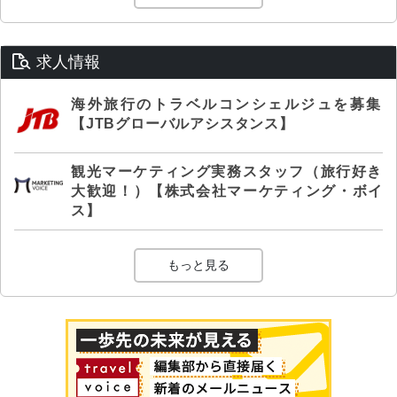
求人情報
海外旅行のトラベルコンシェルジュを募集
【JTBグローバルアシスタンス】
観光マーケティング実務スタッフ（旅行好き
大歓迎！）【株式会社マーケティング・ボイ
ス】
もっと見る