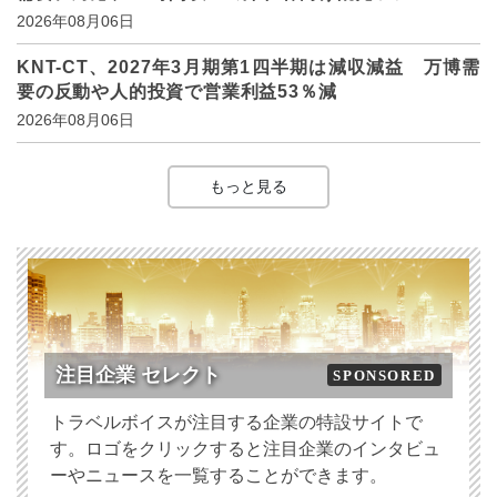
2026年08月06日
KNT-CT、2027年3月期第1四半期は減収減益 万博需
要の反動や人的投資で営業利益53％減
2026年08月06日
もっと見る
注目企業 セレクト
SPONSORED
トラベルボイスが注目する企業の特設サイトで
す。ロゴをクリックすると注目企業のインタビュ
ーやニュースを一覧することができます。