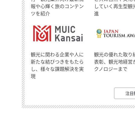
報や心輝く旅のコンテン
していく再生型観
ツを紹介
進
観光に関わる企業や人に
観光の優れた取り
新たな結びつきをもたら
表彰、観光地経営
し、様々な課題解決を実
クノロジーまで
現
注目