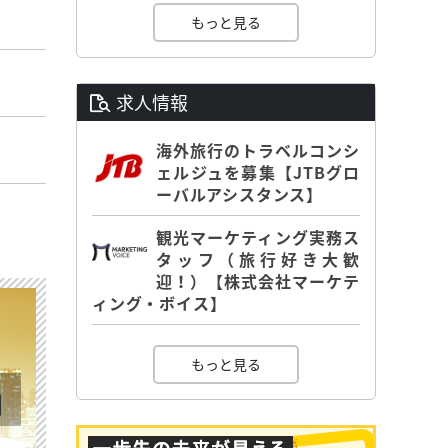
もっと見る
求人情報
海外旅行のトラベルコンシ
ェルジュを募集【JTBグロ
ーバルアシスタンス】
観光マーケティング実務ス
タッフ（旅行好き大歓
迎！）【株式会社マーケテ
ィング・ボイス】
もっと見る