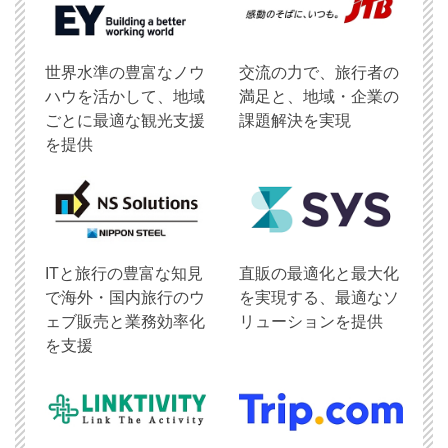
世界水準の豊富なノウ
交流の力で、旅行者の
ハウを活かして、地域
満足と、地域・企業の
ごとに最適な観光支援
課題解決を実現
を提供
ITと旅行の豊富な知見
直販の最適化と最大化
で海外・国内旅行のウ
を実現する、最適なソ
ェブ販売と業務効率化
リューションを提供
を支援