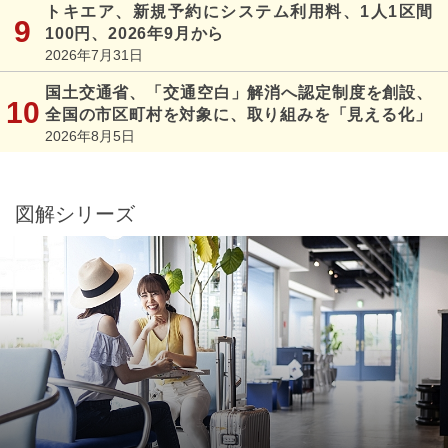
トキエア、新規予約にシステム利用料、1人1区間
100円、2026年9月から
2026年7月31日
国土交通省、「交通空白」解消へ認定制度を創設、
全国の市区町村を対象に、取り組みを「見える化」
2026年8月5日
図解シリーズ