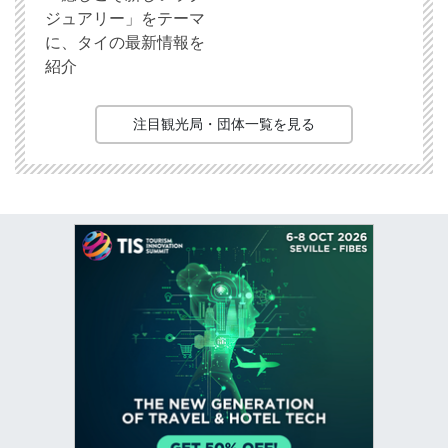
ジュアリー」をテーマ
に、タイの最新情報を
紹介
注目観光局・団体一覧を見る