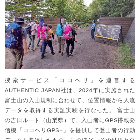
捜索サービス「ココヘリ」を運営する
AUTHENTIC JAPAN社は、2024年に実施された
富士山の入山規制に合わせて、位置情報から人流
データを取得する実証実験を行なった。 富士山
の吉田ルート（山梨県）で、入山者にGPS搭載発
信機「ココヘリGPS+」を提供して登山者の行動