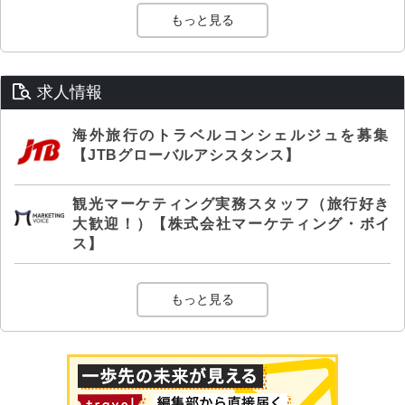
もっと見る
求人情報
海外旅行のトラベルコンシェルジュを募集
【JTBグローバルアシスタンス】
観光マーケティング実務スタッフ（旅行好き
大歓迎！）【株式会社マーケティング・ボイ
ス】
もっと見る