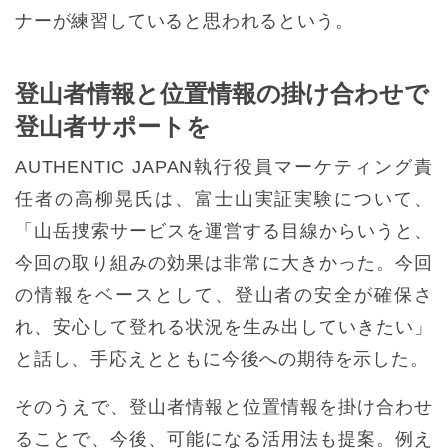
ナーが練習していると思われるという。
登山者情報と位置情報の掛け合わせで
登山者サポートを
AUTHENTIC JAPAN執行役員マーケティング責
任者の高柳晃氏は、富士山実証実験について、
「山岳捜索サービスを運営する目線からいうと、
今回の取り組みの効果は非常に大きかった。今回
の情報をベースとして、登山者の安全が確保さ
れ、安心して登れる状況を生み出していきたい」
と話し、手応えとともに今後への期待を示した。
そのうえで、登山者情報と位置情報を掛け合わせ
ることで、今後、可能になる活用法も提案。例え