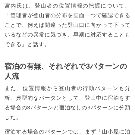
宮内氏は、登山者の位置情報の把握について、
「管理者が登山者の分布を画面一つで確認できる
ことで、例えば間違った登山口に向かって下って
いるなどの異常に気づき、早期に対応することも
できる」と話す。
宿泊の有無、それぞれで3パターンの
人流
また、位置情報から登山者の行動パターンも分
析。典型的なパータンとして、登山中に宿泊をす
る場合の3パターンと宿泊なしの3パターンに分類
した。
宿泊する場合のパターンでは、まず「山小屋に泊