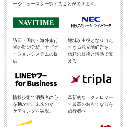
ーやニュースを一覧することができます。
訪日・国内・海外旅行
地域が主役となり自走
者の動態分析／ナビゲ
できる観光地経営を、
ーションシステムの提
信頼の技術と情熱で支
供
える
情報技術で消費者の心
革新的なテクノロジー
を動かす、未来のマー
で最高のおもてなしを
ケティングを実現。
旅行者へ