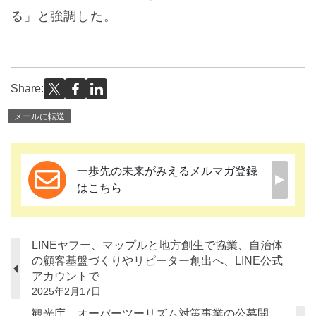
る」と強調した。
Share:
メールに転送
一歩先の未来がみえるメルマガ登録
はこちら
LINEヤフー、マップルと地方創生で協業、自治体
の顧客基盤づくりやリピーター創出へ、LINE公式
アカウントで
2025年2月17日
観光庁、オーバーツーリズム対策事業の公募開