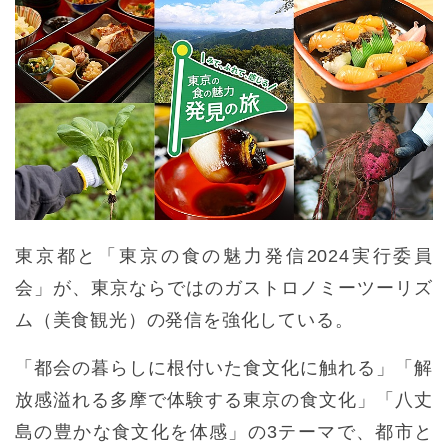
東京都と「東京の食の魅力発信2024実行委員
会」が、東京ならではのガストロノミーツーリズ
ム（美食観光）の発信を強化している。
「都会の暮らしに根付いた食文化に触れる」「解
放感溢れる多摩で体験する東京の食文化」「八丈
島の豊かな食文化を体感」の3テーマで、都市と