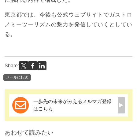
東京都では、今後も公式ウェブサイトでガストロ
ノミーツーリズムの魅力を発信していくとしてい
る。
Share:
メールに転送
一歩先の未来がみえるメルマガ登録
はこちら
あわせて読みたい