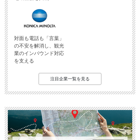
対面も電話も「言葉」
の不安を解消し、観光
業のインバウンド対応
を支える
注目企業一覧を見る