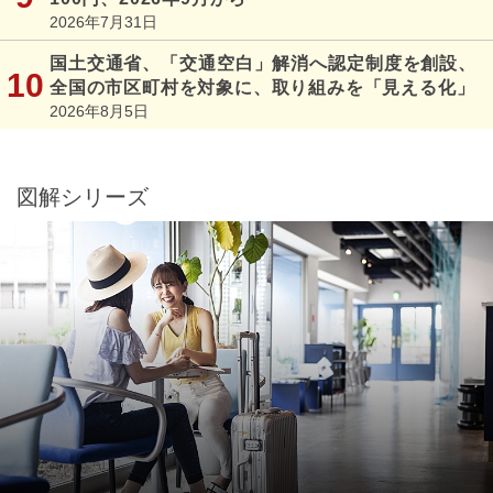
2026年7月31日
国土交通省、「交通空白」解消へ認定制度を創設、
全国の市区町村を対象に、取り組みを「見える化」
2026年8月5日
図解シリーズ