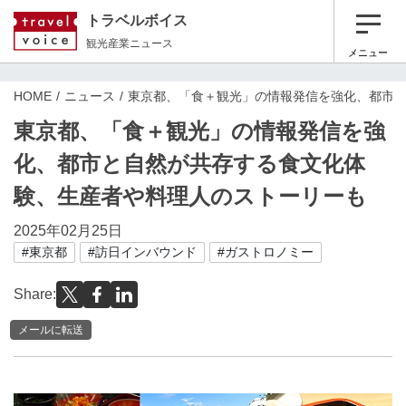
トラベルボイス
観光産業ニュース
メニュー
HOME
ニュース
東京都、「食＋観光」の情報発信を強化、都市
東京都、「食＋観光」の情報発信を強
化、都市と自然が共存する食文化体
験、生産者や料理人のストーリーも
2025年02月25日
#東京都
#訪日インバウンド
#ガストロノミー
Share:
メールに転送