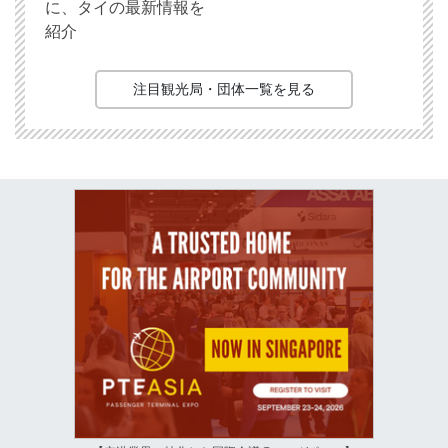
に、タイの最新情報を
紹介
注目観光局・団体一覧を見る