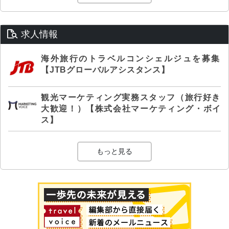
求人情報
海外旅行のトラベルコンシェルジュを募集
【JTBグローバルアシスタンス】
観光マーケティング実務スタッフ（旅行好き
大歓迎！）【株式会社マーケティング・ボイ
ス】
もっと見る