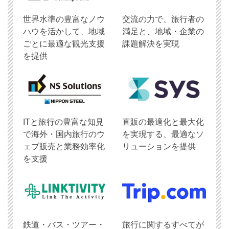
世界水準の豊富なノウ
交流の力で、旅行者の
ハウを活かして、地域
満足と、地域・企業の
ごとに最適な観光支援
課題解決を実現
を提供
ITと旅行の豊富な知見
直販の最適化と最大化
で海外・国内旅行のウ
を実現する、最適なソ
ェブ販売と業務効率化
リューションを提供
を支援
鉄道・バス・ツアー・
旅行に関するすべてが