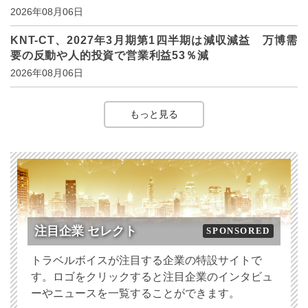
2026年08月06日
KNT-CT、2027年3月期第1四半期は減収減益 万博需
要の反動や人的投資で営業利益53％減
2026年08月06日
もっと見る
注目企業 セレクト
SPONSORED
トラベルボイスが注目する企業の特設サイトで
す。ロゴをクリックすると注目企業のインタビュ
ーやニュースを一覧することができます。