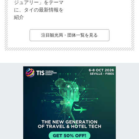
ジュアリー」をテーマ
に、タイの最新情報を
紹介
注目観光局・団体一覧を見る