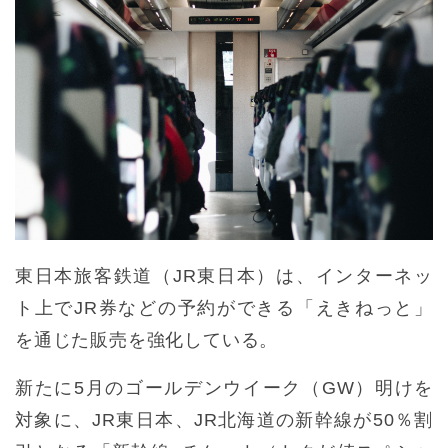
東日本旅客鉄道（JR東日本）は、インターネッ
ト上でJR券などの予約ができる「えきねっと」
を通じた販売を強化している。
新たに5月のゴールデンウイーク（GW）明けを
対象に、JR東日本、JR北海道の新幹線が50％割