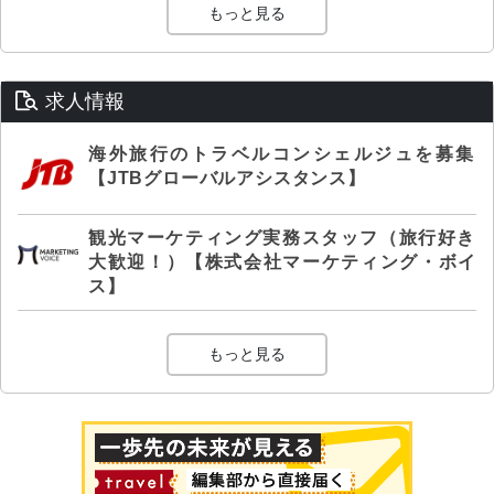
もっと見る
求人情報
海外旅行のトラベルコンシェルジュを募集
【JTBグローバルアシスタンス】
観光マーケティング実務スタッフ（旅行好き
大歓迎！）【株式会社マーケティング・ボイ
ス】
もっと見る