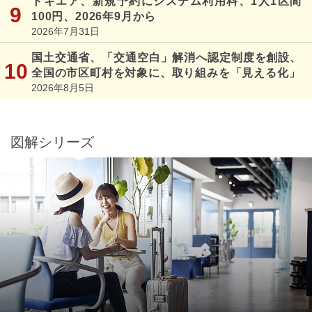
トキエア、新規予約にシステム利用料、1人1区間
100円、2026年9月から
2026年7月31日
国土交通省、「交通空白」解消へ認定制度を創設、
全国の市区町村を対象に、取り組みを「見える化」
2026年8月5日
図解シリーズ