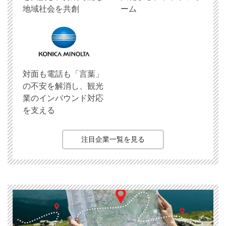
地域社会を共創
ーム
対面も電話も「言葉」
の不安を解消し、観光
業のインバウンド対応
を支える
注目企業一覧を見る