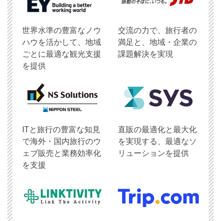
世界水準の豊富なノウ
交流の力で、旅行者の
ハウを活かして、地域
満足と、地域・企業の
ごとに最適な観光支援
課題解決を実現
を提供
ITと旅行の豊富な知見
直販の最適化と最大化
で海外・国内旅行のウ
を実現する、最適なソ
ェブ販売と業務効率化
リューションを提供
を支援