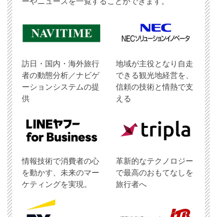
ーやニュースを一覧することができます。
訪日・国内・海外旅行
地域が主役となり自走
者の動態分析／ナビゲ
できる観光地経営を、
ーションシステムの提
信頼の技術と情熱で支
供
える
情報技術で消費者の心
革新的なテクノロジー
を動かす、未来のマー
で最高のおもてなしを
ケティングを実現。
旅行者へ