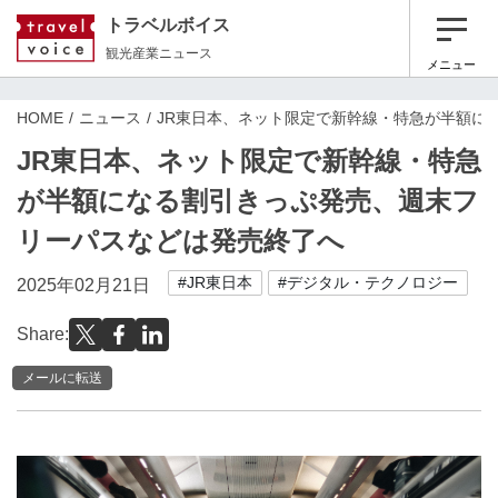
トラベルボイス
観光産業ニュース
メニュー
HOME
ニュース
JR東日本、ネット限定で新幹線・特急が半額に
JR東日本、ネット限定で新幹線・特急
が半額になる割引きっぷ発売、週末フ
リーパスなどは発売終了へ
#JR東日本
#デジタル・テクノロジー
2025年02月21日
Share:
メールに転送