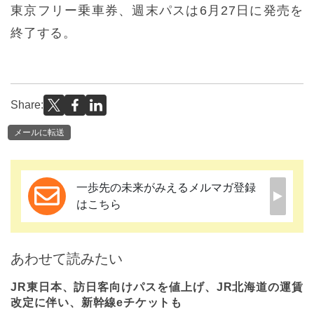
東京フリー乗車券、週末パスは6月27日に発売を
終了する。
Share:
メールに転送
一歩先の未来がみえるメルマガ登録
はこちら
あわせて読みたい
JR東日本、訪日客向けパスを値上げ、JR北海道の運賃
改定に伴い、新幹線eチケットも