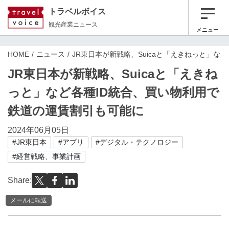
トラベルボイス
観光産業ニュース
メニュー
HOME
ニュース
JR東日本が新戦略、Suicaと「えきねっと」な
JR東日本が新戦略、Suicaと「えきね
っと」など各種ID統合、買い物利用で
鉄道の運賃割引も可能に
2024年06月05日
#JR東日本
#アプリ
#デジタル・テクノロジー
#経営戦略、事業計画
Share:
メールに転送