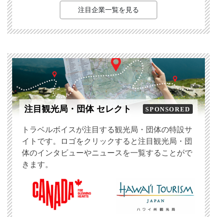
注目企業一覧を見る
注目観光局・団体 セレクト
SPONSORED
トラベルボイスが注目する観光局・団体の特設サ
イトです。ロゴをクリックすると注目観光局・団
体のインタビューやニュースを一覧することがで
きます。