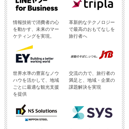
情報技術で消費者の心
革新的なテクノロジー
を動かす、未来のマー
で最高のおもてなしを
ケティングを実現。
旅行者へ
世界水準の豊富なノウ
交流の力で、旅行者の
ハウを活かして、地域
満足と、地域・企業の
ごとに最適な観光支援
課題解決を実現
を提供