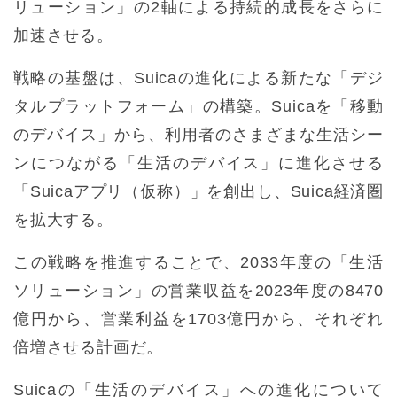
リューション」の2軸による持続的成長をさらに
加速させる。
戦略の基盤は、Suicaの進化による新たな「デジ
タルプラットフォーム」の構築。Suicaを「移動
のデバイス」から、利用者のさまざまな生活シー
ンにつながる「生活のデバイス」に進化させる
「Suicaアプリ（仮称）」を創出し、Suica経済圏
を拡大する。
この戦略を推進することで、2033年度の「生活
ソリューション」の営業収益を2023年度の8470
億円から、営業利益を1703億円から、それぞれ
倍増させる計画だ。
Suicaの「生活のデバイス」への進化について