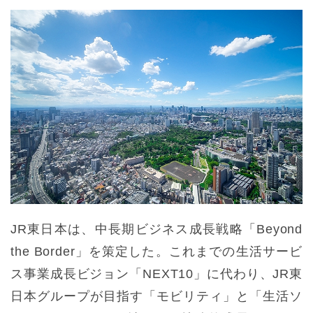
JR東日本は、中長期ビジネス成長戦略「Beyond
the Border」を策定した。これまでの生活サービ
ス事業成長ビジョン「NEXT10」に代わり、JR東
日本グループが目指す「モビリティ」と「生活ソ