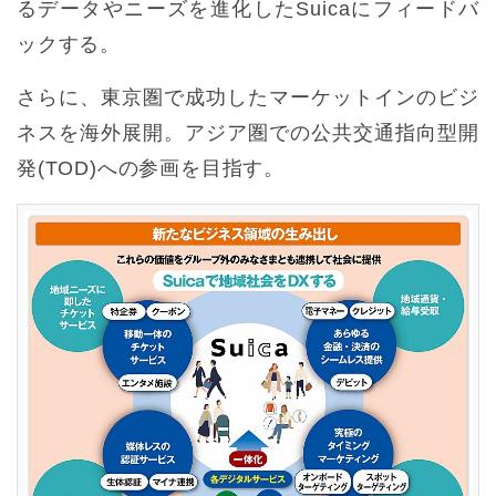
るデータやニーズを進化したSuicaにフィードバ
ックする。
さらに、東京圏で成功したマーケットインのビジ
ネスを海外展開。アジア圏での公共交通指向型開
発(TOD)への参画を目指す。