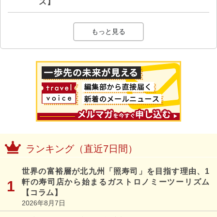
ス】
もっと見る
ランキング（直近7日間）
世界の富裕層が北九州「照寿司」を目指す理由、1
軒の寿司店から始まるガストロノミーツーリズム
【コラム】
2026年8月7日