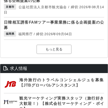
係る企画提案の公募
公益社団法人京都市観光協会 / 締切:2026年08月14
京都市
日
日韓相互誘客FAMツアー事業業務に係る企画提案の公
募
福岡県庁 / 締切:2026年09月04日
福岡県
もっと見る
求人情報
海外旅行のトラベルコンシェルジュを募集
【JTBグローバルアシスタンス】
観光マーケティング実務スタッフ（旅行好き
大歓迎！）【株式会社マーケティング・ボイ