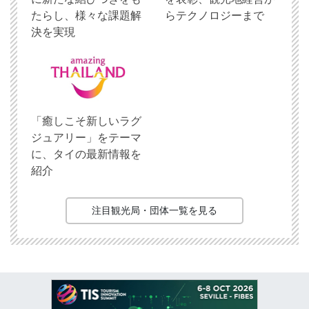
たらし、様々な課題解
らテクノロジーまで
決を実現
「癒しこそ新しいラグ
ジュアリー」をテーマ
に、タイの最新情報を
紹介
注目観光局・団体一覧を見る