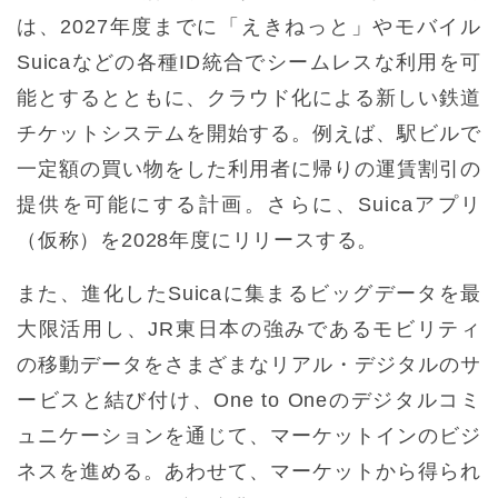
は、2027年度までに「えきねっと」やモバイル
Suicaなどの各種ID統合でシームレスな利用を可
能とするとともに、クラウド化による新しい鉄道
チケットシステムを開始する。例えば、駅ビルで
一定額の買い物をした利用者に帰りの運賃割引の
提供を可能にする計画。さらに、Suicaアプリ
（仮称）を2028年度にリリースする。
また、進化したSuicaに集まるビッグデータを最
大限活用し、JR東日本の強みであるモビリティ
の移動データをさまざまなリアル・デジタルのサ
ービスと結び付け、One to Oneのデジタルコミ
ュニケーションを通じて、マーケットインのビジ
ネスを進める。あわせて、マーケットから得られ