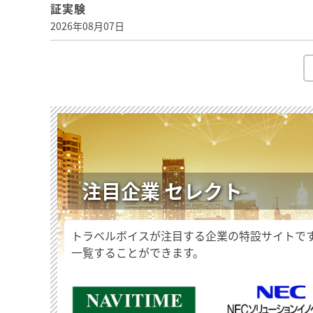
証実験
2026年08月07日
注目企業 セレクト
トラベルボイスが注目する企業の特設サイトで
一覧することができます。