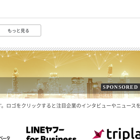
もっと見る
SPONSORED
す。ロゴをクリックすると注目企業のインタビューやニュース