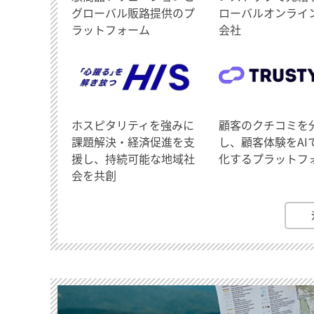
グローバル販路提供のプ
ローバルオンライ
ラットフォーム
会社
ホスピタリティを強みに
顧客のクチコミを
課題解決・経済促進を支
し、顧客体験をAI
援し、持続可能な地域社
化するプラットフ
会を共創