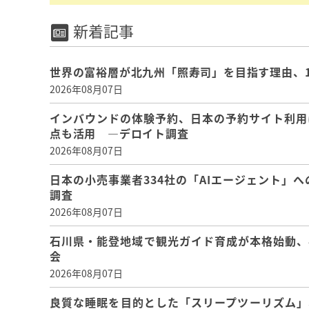
新着記事
世界の富裕層が北九州「照寿司」を目指す理由、
2026年08月07日
インバウンドの体験予約、日本の予約サイト利用
点も活用 ―デロイト調査
2026年08月07日
日本の小売事業者334社の「AIエージェント」へ
調査
2026年08月07日
石川県・能登地域で観光ガイド育成が本格始動、
会
2026年08月07日
良質な睡眠を目的とした「スリープツーリズム」