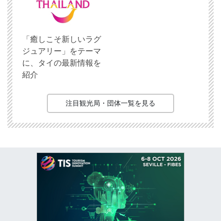
「癒しこそ新しいラグ
ジュアリー」をテーマ
に、タイの最新情報を
紹介
注目観光局・団体一覧を見る