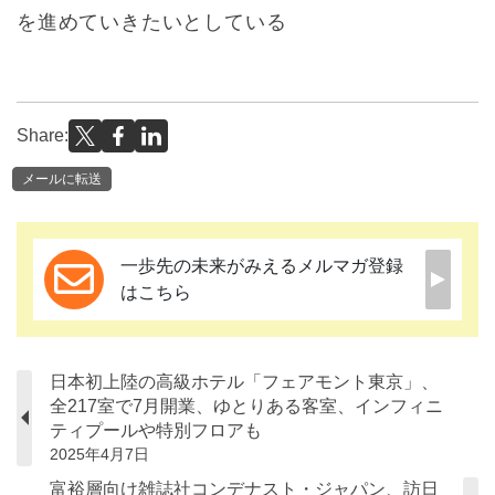
を進めていきたいとしている
Share:
メールに転送
一歩先の未来がみえるメルマガ登録
はこちら
日本初上陸の高級ホテル「フェアモント東京」、
全217室で7月開業、ゆとりある客室、インフィニ
ティプールや特別フロアも
2025年4月7日
富裕層向け雑誌社コンデナスト・ジャパン、訪日