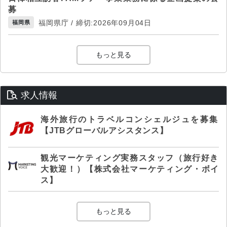
募
福岡県庁 / 締切:2026年09月04日
福岡県
もっと見る
求人情報
海外旅行のトラベルコンシェルジュを募集
【JTBグローバルアシスタンス】
観光マーケティング実務スタッフ（旅行好き
大歓迎！）【株式会社マーケティング・ボイ
ス】
もっと見る