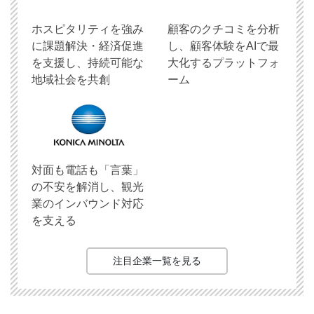
ホスピタリティを強み
顧客のクチコミを分析
に課題解決・経済促進
し、顧客体験をAIで最
を支援し、持続可能な
大化するプラットフォ
地域社会を共創
ーム
対面も電話も「言葉」
の不安を解消し、観光
業のインバウンド対応
を支える
注目企業一覧を見る