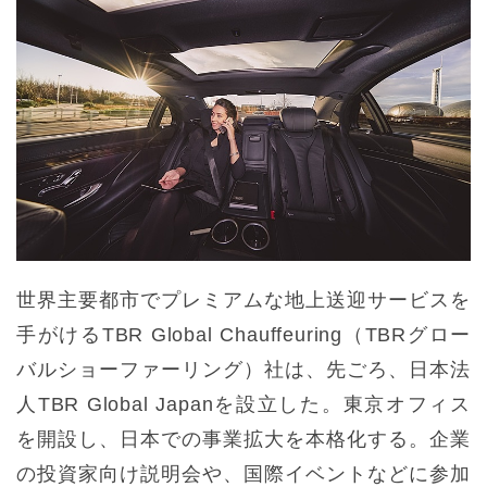
世界主要都市でプレミアムな地上送迎サービスを
手がけるTBR Global Chauffeuring（TBRグロー
バルショーファーリング）社は、先ごろ、日本法
人TBR Global Japanを設立した。東京オフィス
を開設し、日本での事業拡大を本格化する。企業
の投資家向け説明会や、国際イベントなどに参加