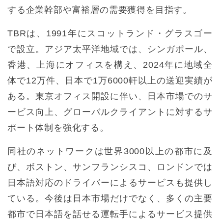
する企業幹部や富裕層の需要獲得を目指す。
TBRは、1991年にスコットランド・グラスゴー
で設立。アジア太平洋地域では、シンガポール、
香港、上海にオフィスを構え、2024年に地域全
体で12万件、日本で1万6000軒以上の送迎実績が
ある。東京オフィス開設に伴い、日本市場でのサ
ービス向上、グローバルクライアントに対するサ
ポート体制を強化する。
同社のネットワークは世界3000以上の都市に及
び、ボストン、サンフランシスコ、ロンドンでは
日本語対応のドライバーによるサービスも提供し
ている。今後は日本市場だけでなく、多くの主要
都市で日本語を話せる運転手によるサービス提供