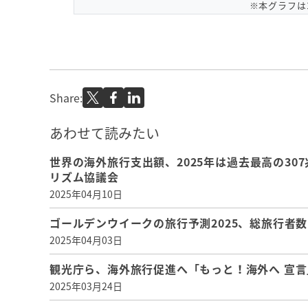
※本グラフは
Share:
あわせて読みたい
世界の海外旅行支出額、2025年は過去最高の307
リズム協議会
2025年04月10日
ゴールデンウイークの旅行予測2025、総旅行者数
2025年04月03日
観光庁ら、海外旅行促進へ「もっと！海外へ 宣
2025年03月24日