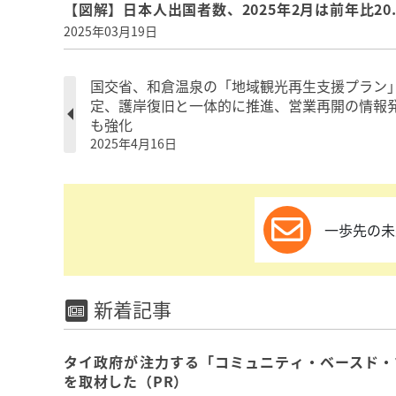
【図解】日本人出国者数、2025年2月は前年比20
2025年03月19日
国交省、和倉温泉の「地域観光再生支援プラン
定、護岸復旧と一体的に推進、営業再開の情報
も強化
2025年4月16日
一歩先の未
新着記事
タイ政府が注力する「コミュニティ・ベースド・
を取材した（PR）