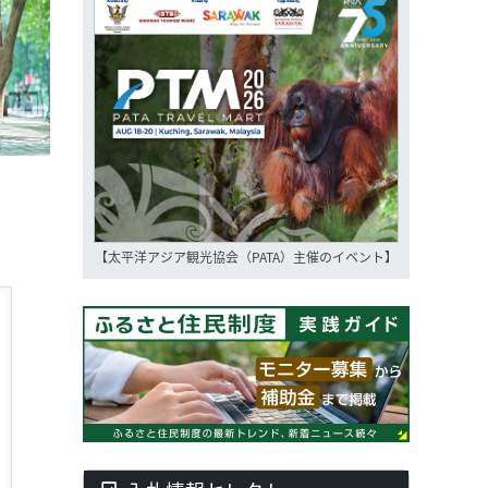
【太平洋アジア観光協会（PATA）主催のイベント】