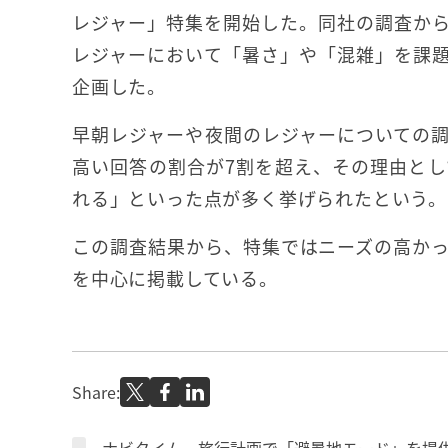
レジャー」特集を開始した。同社の調査か
レジャーにおいて「暑さ」や「混雑」を課
企画した。
早朝レジャーや夜間のレジャーについての
高い回答の割合が7割を超え、その理由と
れる」といった点が多く挙げられたという。
この調査結果から、特集ではニーズの高か
を中心に掲載している。
Share: