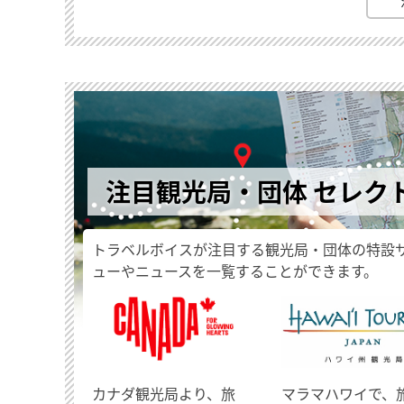
注目観光局・団体 セレク
トラベルボイスが注目する観光局・団体の特設
ューやニュースを一覧することができます。
​カナダ観光局より、旅
マラマハワイで、