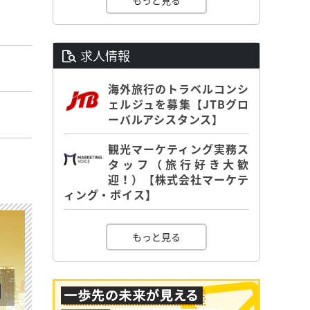
もっと見る
求人情報
海外旅行のトラベルコンシ
ェルジュを募集【JTBグロ
ーバルアシスタンス】
観光マーケティング実務ス
タッフ（旅行好き大歓
迎！）【株式会社マーケテ
ィング・ボイス】
もっと見る