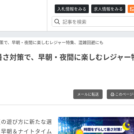
入札情報をみる
求人情報をみる
策で、早朝・夜間に楽しむレジャー特集、混雑回避にも
暑さ対策で、早朝・夜間に楽しむレジャー
メールに転送
このページ
夏の遊び方に新たな選
！早朝＆ナイトタイム