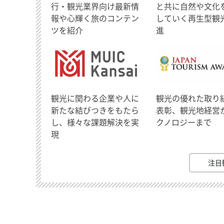
行・観光業界向け最新情
と共に自然や文化
報や心輝く旅のコンテン
していく再生型観
ツを紹介
進
観光に関わる企業や人に
観光の優れた取り
新たな結びつきをもたら
表彰、観光地経営
し、様々な課題解決を実
クノロジーまで
現
注目