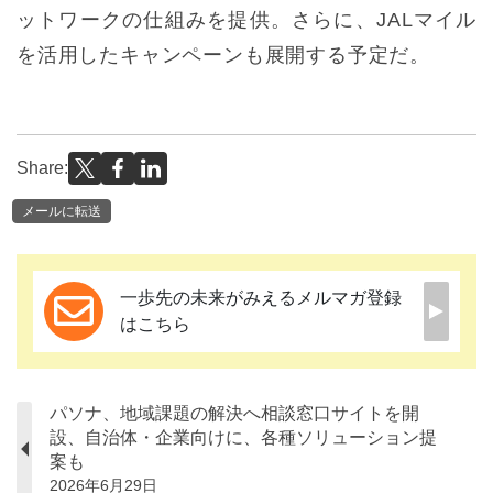
ットワークの仕組みを提供。さらに、JALマイル
を活用したキャンペーンも展開する予定だ。
Share:
メールに転送
一歩先の未来がみえるメルマガ登録
はこちら
パソナ、地域課題の解決へ相談窓口サイトを開
設、自治体・企業向けに、各種ソリューション提
案も
2026年6月29日