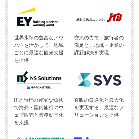
世界水準の豊富なノウ
交流の力で、旅行者の
ハウを活かして、地域
満足と、地域・企業の
ごとに最適な観光支援
課題解決を実現
を提供
ITと旅行の豊富な知見
直販の最適化と最大化
で海外・国内旅行のウ
を実現する、最適なソ
ェブ販売と業務効率化
リューションを提供
を支援