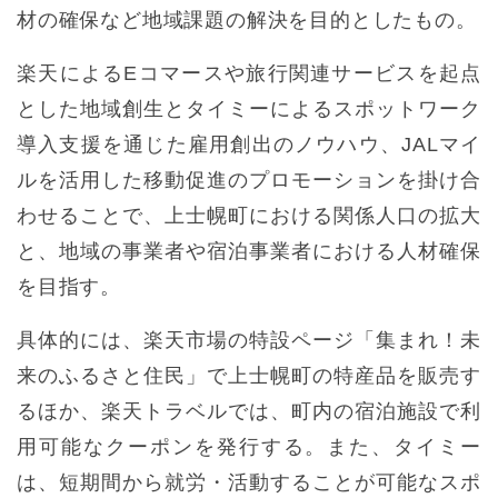
材の確保など地域課題の解決を目的としたもの。
楽天によるEコマースや旅行関連サービスを起点
とした地域創生とタイミーによるスポットワーク
導入支援を通じた雇用創出のノウハウ、JALマイ
ルを活用した移動促進のプロモーションを掛け合
わせることで、上士幌町における関係人口の拡大
と、地域の事業者や宿泊事業者における人材確保
を目指す。
具体的には、楽天市場の特設ページ「集まれ！未
来のふるさと住民」で上士幌町の特産品を販売す
るほか、楽天トラベルでは、町内の宿泊施設で利
用可能なクーポンを発行する。また、タイミー
は、短期間から就労・活動することが可能なスポ