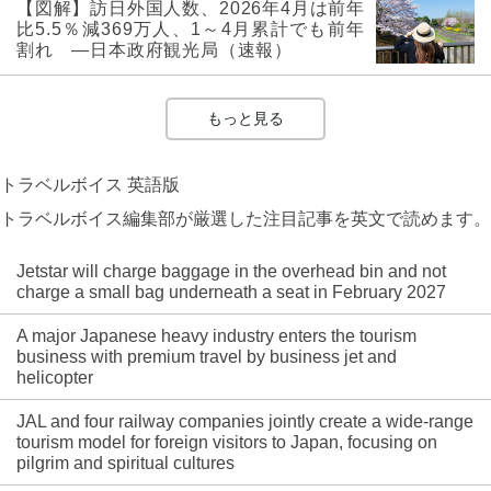
【図解】訪日外国人数、2026年4月は前年
比5.5％減369万人、1～4月累計でも前年
割れ ―日本政府観光局（速報）
もっと見る
トラベルボイス 英語版
トラベルボイス編集部が厳選した注目記事を英文で読めます。
Jetstar will charge baggage in the overhead bin and not
charge a small bag underneath a seat in February 2027
A major Japanese heavy industry enters the tourism
business with premium travel by business jet and
helicopter
JAL and four railway companies jointly create a wide-range
tourism model for foreign visitors to Japan, focusing on
pilgrim and spiritual cultures