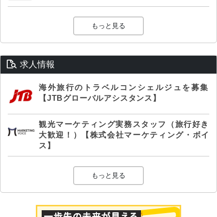
もっと見る
求人情報
海外旅行のトラベルコンシェルジュを募集
【JTBグローバルアシスタンス】
観光マーケティング実務スタッフ（旅行好き
大歓迎！）【株式会社マーケティング・ボイ
ス】
もっと見る