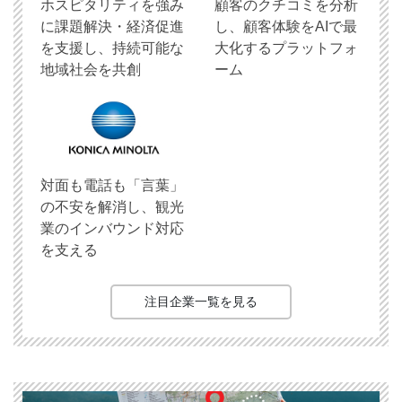
ホスピタリティを強み
顧客のクチコミを分析
に課題解決・経済促進
し、顧客体験をAIで最
を支援し、持続可能な
大化するプラットフォ
地域社会を共創
ーム
対面も電話も「言葉」
の不安を解消し、観光
業のインバウンド対応
を支える
注目企業一覧を見る