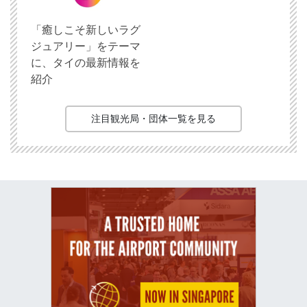
「癒しこそ新しいラグ
ジュアリー」をテーマ
に、タイの最新情報を
紹介
注目観光局・団体一覧を見る