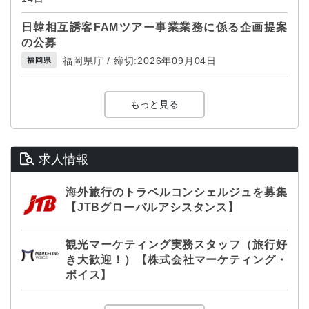
日韓相互誘客FAMツアー事業業務に係る企画提案
の公募
福岡県庁 / 締切:2026年09月04日
福岡県
もっと見る
求人情報
海外旅行のトラベルコンシェルジュを募集
【JTBグローバルアシスタンス】
観光マーケティング実務スタッフ（旅行好
き大歓迎！）【株式会社マーケティング・
ボイス】