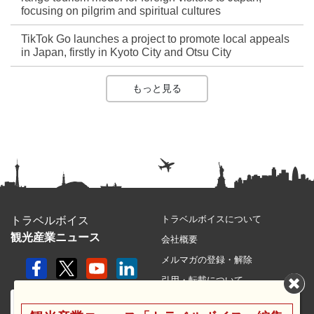
focusing on pilgrim and spiritual cultures
TikTok Go launches a project to promote local appeals
in Japan, firstly in Kyoto City and Otsu City
もっと見る
トラベルボイスについて
トラベルボイス
観光産業ニュース
会社概要
メルマガの登録・解除
引用・転載について
プライバシーポリシー