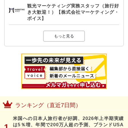
観光マーケティング実務スタッフ（旅行好
き大歓迎！）【株式会社マーケティング・
ボイス】
もっと見る
ランキング（直近7日間）
米国への日本人旅行者が好調、2026年上半期実績
は5％増、年間で200万人超の予測、ブランドUSA