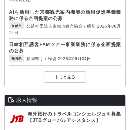
AIを活用した京都観光案内機能の活用促進事業業
務に係る企画提案の公募
公益社団法人京都市観光協会 / 締切:2026年08月
京都市
14日
日韓相互誘客FAMツアー事業業務に係る企画提案
の公募
福岡県庁 / 締切:2026年09月04日
福岡県
もっと見る
求人情報
海外旅行のトラベルコンシェルジュを募集
【JTBグローバルアシスタンス】