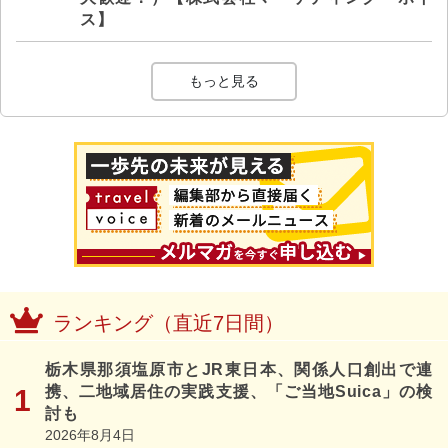
ス】
もっと見る
ランキング（直近7日間）
栃木県那須塩原市とJR東日本、関係人口創出で連
携、二地域居住の実践支援、「ご当地Suica」の検
討も
2026年8月4日