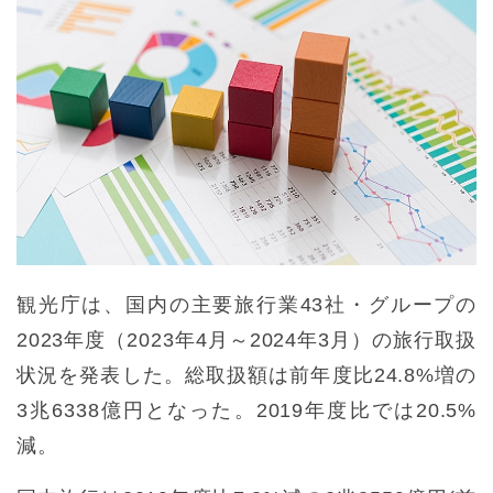
観光庁は、国内の主要旅行業43社・グループの
2023年度（2023年4月～2024年3月）の旅行取扱
状況を発表した。総取扱額は前年度比24.8%増の
3兆6338億円となった。2019年度比では20.5%
減。