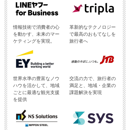
情報技術で消費者の心
革新的なテクノロジー
を動かす、未来のマー
で最高のおもてなしを
ケティングを実現。
旅行者へ
世界水準の豊富なノウ
交流の力で、旅行者の
ハウを活かして、地域
満足と、地域・企業の
ごとに最適な観光支援
課題解決を実現
を提供