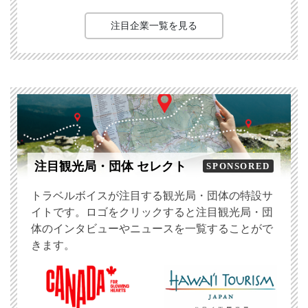
注目企業一覧を見る
注目観光局・団体 セレクト
SPONSORED
トラベルボイスが注目する観光局・団体の特設サ
イトです。ロゴをクリックすると注目観光局・団
体のインタビューやニュースを一覧することがで
きます。