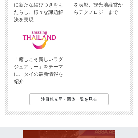
に新たな結びつきをも
を表彰、観光地経営か
たらし、様々な課題解
らテクノロジーまで
決を実現
「癒しこそ新しいラグ
ジュアリー」をテーマ
に、タイの最新情報を
紹介
注目観光局・団体一覧を見る