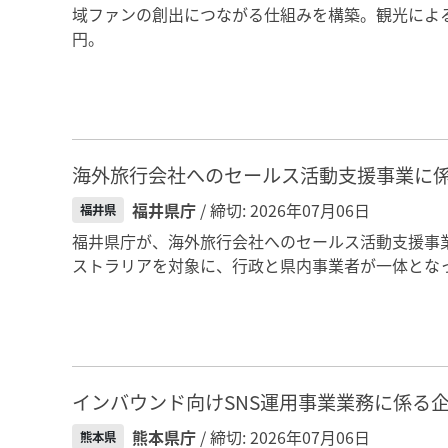
域ファンの創出につながる仕組みを構築。観光による
円。
海外旅行会社へのセールス活動支援事業に
福井県庁
/ 締切: 2026年07月06日
福井県
福井県庁が、海外旅行会社へのセールス活動支援事
ストラリアを対象に、行政と県内事業者が一体となっ
インバウンド向けSNS運用事業業務に係る
熊本県庁
/ 締切: 2026年07月06日
熊本県