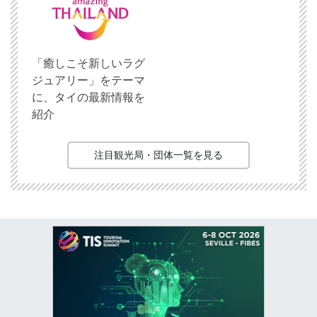
「癒しこそ新しいラグ
ジュアリー」をテーマ
に、タイの最新情報を
紹介
注目観光局・団体一覧を見る