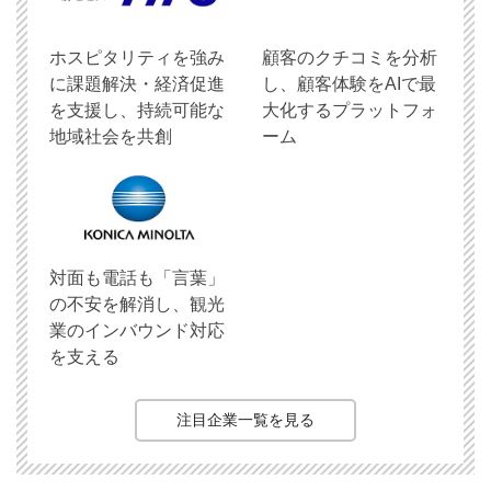
ホスピタリティを強み
顧客のクチコミを分析
に課題解決・経済促進
し、顧客体験をAIで最
を支援し、持続可能な
大化するプラットフォ
地域社会を共創
ーム
対面も電話も「言葉」
の不安を解消し、観光
業のインバウンド対応
を支える
注目企業一覧を見る