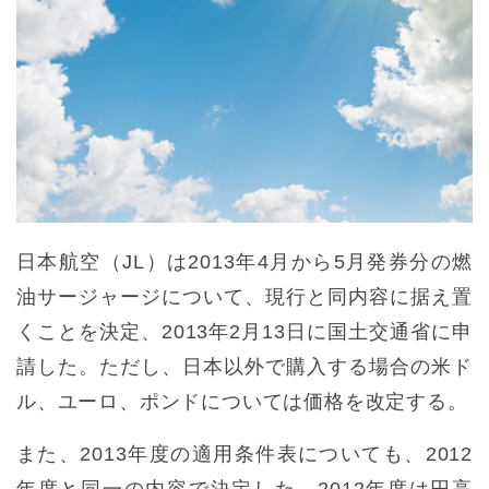
日本航空（JL）は2013年4月から5月発券分の燃
油サージャージについて、現行と同内容に据え置
くことを決定、2013年2月13日に国土交通省に申
請した。ただし、日本以外で購入する場合の米ド
ル、ユーロ、ポンドについては価格を改定する。
また、2013年度の適用条件表についても、2012