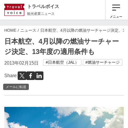
トラベルボイス
観光産業ニュース
メニュー
HOME
ニュース
日本航空、4月以降の燃油サーチャージ決定、1
日本航空、4月以降の燃油サーチャー
ジ決定、13年度の適用条件も
#日本航空（JAL）
#燃油サーチャージ
2013年02月15日
Share:
メールに転送