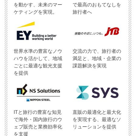
を動かす、未来のマー
で最高のおもてなしを
ケティングを実現。
旅行者へ
世界水準の豊富なノウ
交流の力で、旅行者の
ハウを活かして、地域
満足と、地域・企業の
ごとに最適な観光支援
課題解決を実現
を提供
ITと旅行の豊富な知見
直販の最適化と最大化
で海外・国内旅行のウ
を実現する、最適なソ
ェブ販売と業務効率化
リューションを提供
を支援