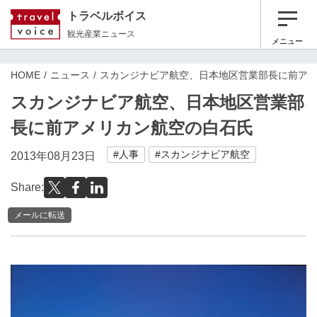
トラベルボイス
観光産業ニュース
メニュー
HOME
ニュース
スカンジナビア航空、日本地区営業部長に前ア
スカンジナビア航空、日本地区営業部
長に前アメリカン航空の白石氏
#人事
#スカンジナビア航空
2013年08月23日
Share:
メールに転送