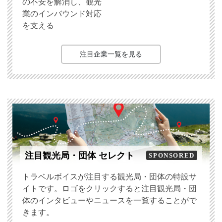
の不安を解消し、観光
業のインバウンド対応
を支える
注目企業一覧を見る
注目観光局・団体 セレクト
SPONSORED
トラベルボイスが注目する観光局・団体の特設サ
イトです。ロゴをクリックすると注目観光局・団
体のインタビューやニュースを一覧することがで
きます。