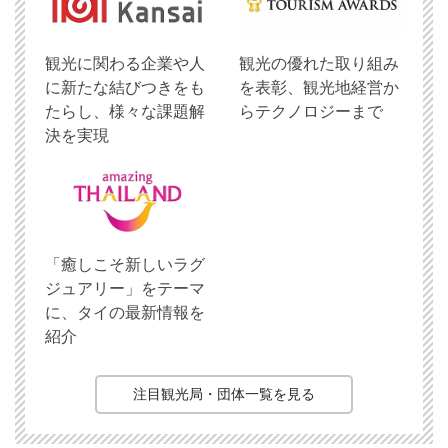
観光に関わる企業や人
観光の優れた取り組み
に新たな結びつきをも
を表彰、観光地経営か
たらし、様々な課題解
らテクノロジーまで
決を実現
「癒しこそ新しいラグ
ジュアリー」をテーマ
に、タイの最新情報を
紹介
注目観光局・団体一覧を見る