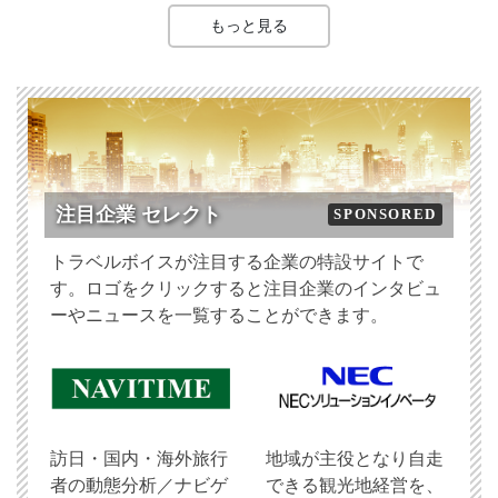
もっと見る
注目企業 セレクト
SPONSORED
トラベルボイスが注目する企業の特設サイトで
す。ロゴをクリックすると注目企業のインタビュ
ーやニュースを一覧することができます。
訪日・国内・海外旅行
地域が主役となり自走
者の動態分析／ナビゲ
できる観光地経営を、