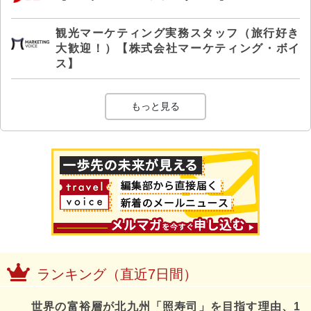
観光マーケティング実務スタッフ（旅行好き
大歓迎！）【株式会社マーケティング・ボイ
ス】
もっと見る
ランキング（直近7日間）
世界の富裕層が北九州「照寿司」を目指す理由、1