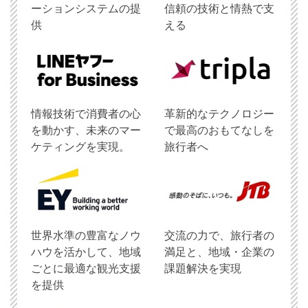
ーションシステムの提
信頼の技術と情熱で支
供
える
情報技術で消費者の心
革新的なテクノロジー
を動かす、未来のマー
で最高のおもてなしを
ケティングを実現。
旅行者へ
世界水準の豊富なノウ
交流の力で、旅行者の
ハウを活かして、地域
満足と、地域・企業の
ごとに最適な観光支援
課題解決を実現
を提供