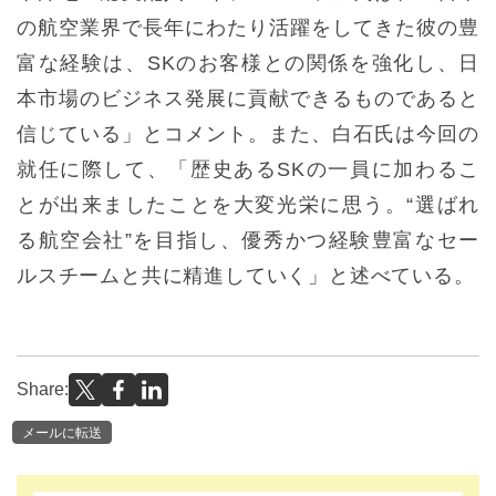
の航空業界で長年にわたり活躍をしてきた彼の豊
富な経験は、SKのお客様との関係を強化し、日
本市場のビジネス発展に貢献できるものであると
信じている」とコメント。また、白石氏は今回の
就任に際して、「歴史あるSKの一員に加わるこ
とが出来ましたことを大変光栄に思う。“選ばれ
る航空会社”を目指し、優秀かつ経験豊富なセー
ルスチームと共に精進していく」と述べている。
Share:
メールに転送