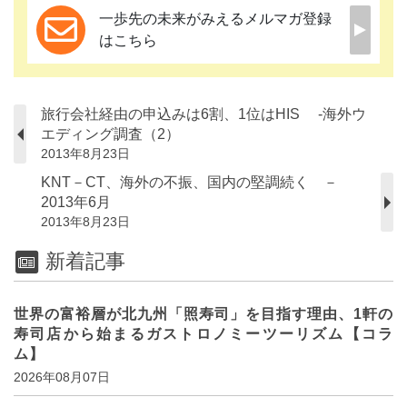
一歩先の未来がみえるメルマガ登録
はこちら
旅行会社経由の申込みは6割、1位はHIS -海外ウ
エディング調査（2）
2013年8月23日
KNT－CT、海外の不振、国内の堅調続く －
2013年6月
2013年8月23日
新着記事
世界の富裕層が北九州「照寿司」を目指す理由、1軒の
寿司店から始まるガストロノミーツーリズム【コラ
ム】
2026年08月07日