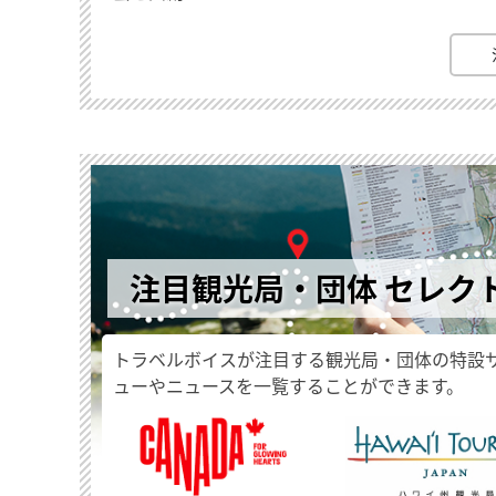
注目観光局・団体 セレク
トラベルボイスが注目する観光局・団体の特設
ューやニュースを一覧することができます。