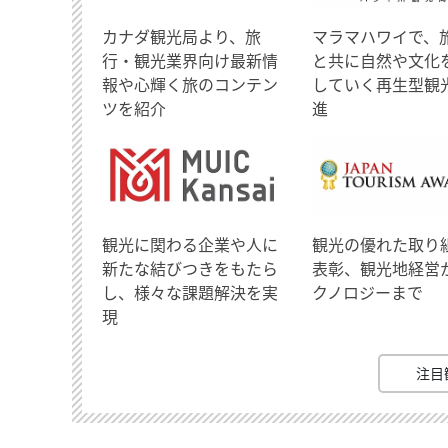
​カナダ観光局より、旅
マラマハワイで、
行・観光業界向け最新情
と共に自然や文化
報や心輝く旅のコンテン
していく再生型観
ツを紹介
進
観光に関わる企業や人に
観光の優れた取り
新たな結びつきをもたら
表彰、観光地経営
し、様々な課題解決を実
クノロジーまで
現
注目