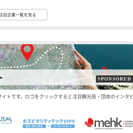
注目企業一覧を見る
ト
SPONSORED
サイトです。ロゴをクリックすると注目観光局・団体のインタ