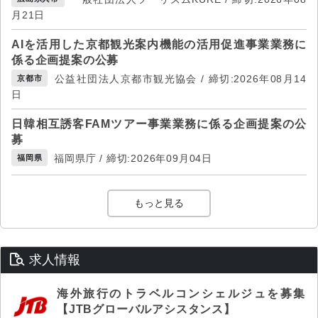
月21日
AIを活用した京都観光案内機能の活用促進事業業務に
係る企画提案の公募
公益社団法人京都市観光協会 / 締切:2026年08月14
京都市
日
日韓相互誘客FAMツアー事業業務に係る企画提案の公
募
福岡県庁 / 締切:2026年09月04日
福岡県
もっと見る
求人情報
海外旅行のトラベルコンシェルジュを募集
【JTBグローバルアシスタンス】