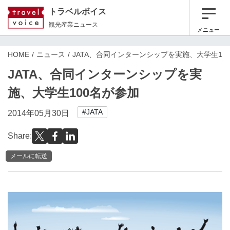
トラベルボイス
観光産業ニュース
メニュー
HOME
ニュース
JATA、合同インターンシップを実施、大学生10
JATA、合同インターンシップを実
施、大学生100名が参加
#JATA
2014年05月30日
Share:
メールに転送