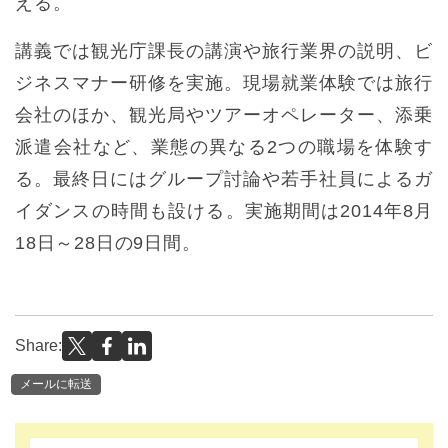
える。
講義では観光庁課長の講演や旅行業界の説明、ビ
ジネスマナー研修を実施。現場就業体験では旅行
会社のほか、観光局やツアーオペレーター、添乗
派遣会社など、業態の異なる2つの職場を体験す
る。最終日にはグループ討論や若手社員によるガ
イダンスの時間も設ける。実施期間は2014年8月
18日～28日の9日間。
Share:
メールに転送