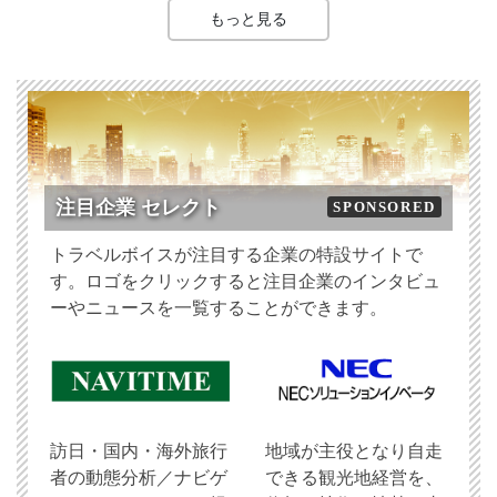
もっと見る
注目企業 セレクト
SPONSORED
トラベルボイスが注目する企業の特設サイトで
す。ロゴをクリックすると注目企業のインタビュ
ーやニュースを一覧することができます。
訪日・国内・海外旅行
地域が主役となり自走
者の動態分析／ナビゲ
できる観光地経営を、