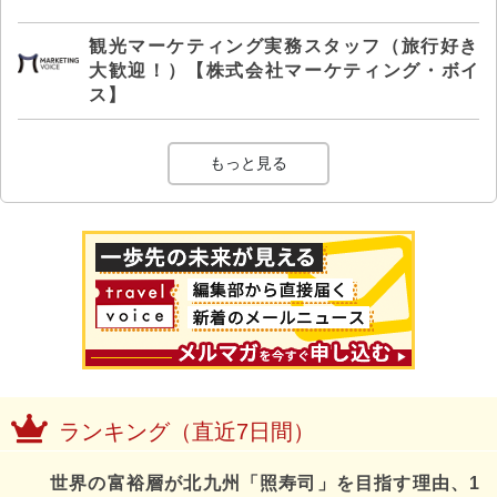
観光マーケティング実務スタッフ（旅行好き
大歓迎！）【株式会社マーケティング・ボイ
ス】
もっと見る
ランキング（直近7日間）
世界の富裕層が北九州「照寿司」を目指す理由、1