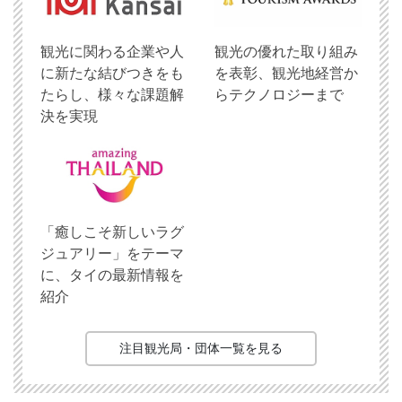
観光に関わる企業や人
観光の優れた取り組み
に新たな結びつきをも
を表彰、観光地経営か
たらし、様々な課題解
らテクノロジーまで
決を実現
「癒しこそ新しいラグ
ジュアリー」をテーマ
に、タイの最新情報を
紹介
注目観光局・団体一覧を見る