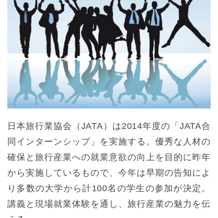
日本旅行業協会（JATA）は2014年度の「JATA合
同インターンシップ」を実施する。優秀な人材の
確保と旅行産業への就業意欲の向上を目的に昨年
から実施しているもので、今年は早期の告知によ
り多数の大学から計100名の学生の参加が決定。
講義と現場就業体験を通し、旅行産業の魅力を伝