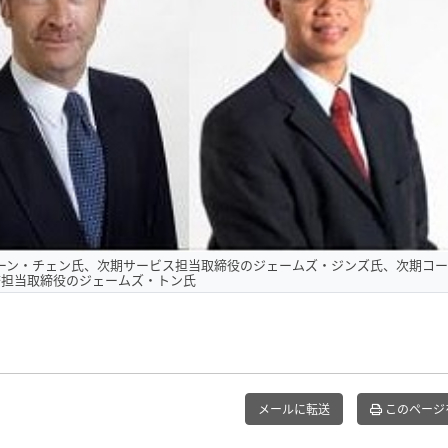
ーン・チェン氏、次期サービス担当取締役のジェームズ・ジンズ氏、次期コー
務担当取締役のジェームズ・トン氏
メールに転送
このページ