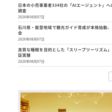
日本の小売事業者334社の「AIエージェント」へ
調査
2026年08月07日
石川県・能登地域で観光ガイド育成が本格始動、
会
2026年08月07日
良質な睡眠を目的とした「スリープツーリズム」
証実験
2026年08月07日