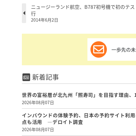
ニュージーランド航空、B787初号機で初のテス
行
2014年6月2日
一歩先の未
新着記事
世界の富裕層が北九州「照寿司」を目指す理由、
2026年08月07日
インバウンドの体験予約、日本の予約サイト利用
点も活用 ―デロイト調査
2026年08月07日