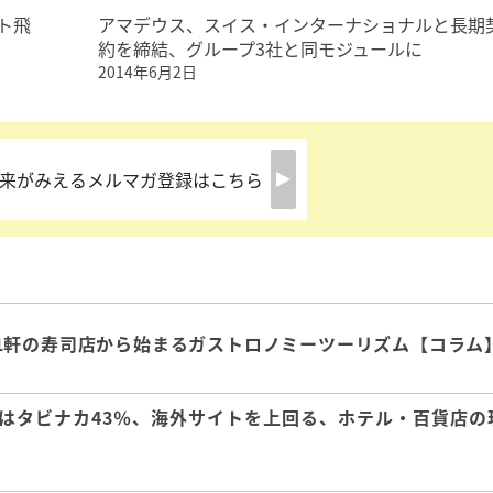
ト飛
アマデウス、スイス・インターナショナルと長期
約を締結、グループ3社と同モジュールに
2014年6月2日
来がみえるメルマガ登録はこちら
1軒の寿司店から始まるガストロノミーツーリズム【コラム
はタビナカ43％、海外サイトを上回る、ホテル・百貨店の