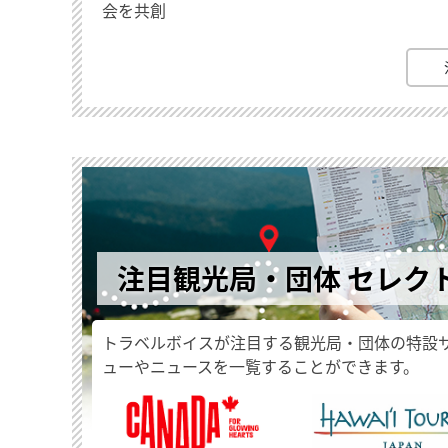
会を共創
注目観光局・団体 セレク
トラベルボイスが注目する観光局・団体の特設
ューやニュースを一覧することができます。