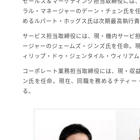
セールス＆マーケティング担当取締役には
ラル・マネージャーのデーン・チェン氏を
めるルパート・ホッグス氏は次期最高執行責
サービス担当取締役には、現・機内サービ
ージャーのジェームズ・ジンズ氏を任命。
ィリップ・ドゥ・ジェンタイル・ウィリアム
コーポレート業務担当取締役には、現・収
ン氏を任命。現在、同職を務めるチティー
る。