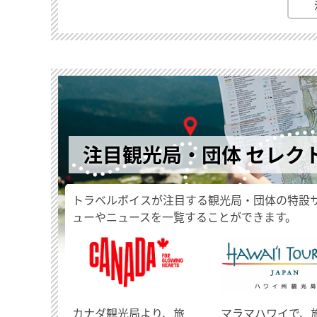
注目観光局・団体 セレク
トラベルボイスが注目する観光局・団体の特設
ューやニュースを一覧することができます。
​カナダ観光局より、旅
マラマハワイで、