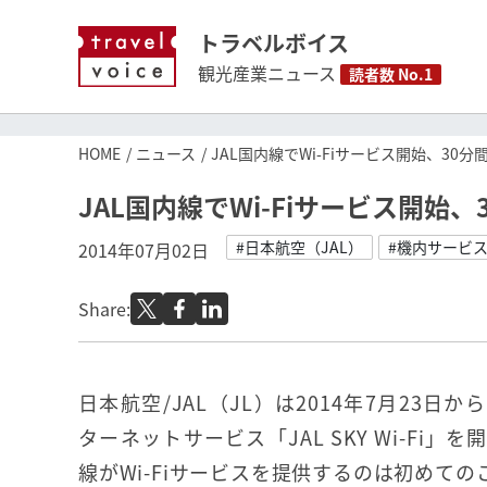
トラベルボイス
観光産業ニュース
読者数 No.1
HOME
ニュース
JAL国内線でWi-Fiサービス開始、30
JAL国内線でWi-Fiサービス開始
#日本航空（JAL）
#機内サービ
2014年07月02日
Share:
日本航空/JAL（JL）は2014年7月23日
ターネットサービス「JAL SKY Wi-Fi
線がWi-Fiサービスを提供するのは初めての