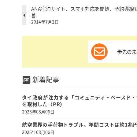
ANA宿泊サイト、スマホ対応を開始、予約導線
善
2014年7月2日
一歩先の未
新着記事
タイ政府が注力する「コミュニティ・ベースド・
を取材した（PR）
2026年08月06日
航空業界の手荷物トラブル、年間コストは約1兆円、
2026年08月06日