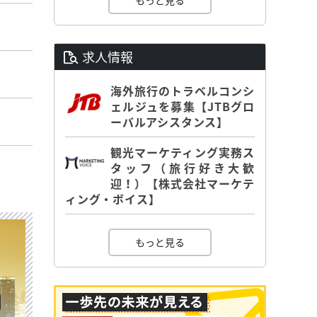
もっと見る
求人情報
海外旅行のトラベルコンシ
ェルジュを募集【JTBグロ
ーバルアシスタンス】
観光マーケティング実務ス
タッフ（旅行好き大歓
迎！）【株式会社マーケテ
ィング・ボイス】
もっと見る