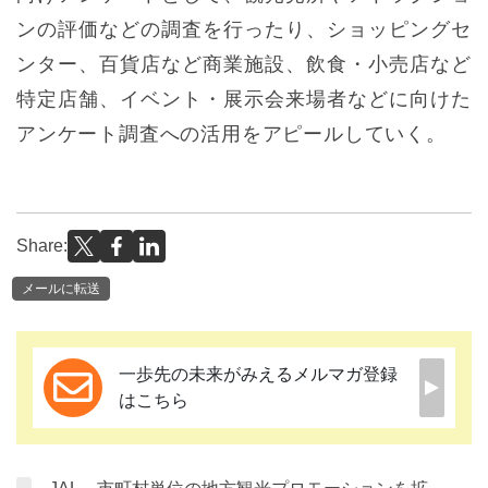
ンの評価などの調査を行ったり、ショッピングセ
ンター、百貨店など商業施設、飲食・小売店など
特定店舗、イベント・展示会来場者などに向けた
アンケート調査への活用をアピールしていく。
Share:
メールに転送
一歩先の未来がみえるメルマガ登録
はこちら