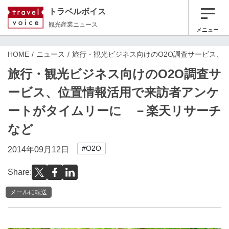
トラベルボイス
観光産業ニュース
メニュー
HOME
ニュース
旅行・観光ビジネス向けのO2O調査サービス、
旅行・観光ビジネス向けのO2O調査サ
ービス、位置情報活用で来訪者アンケ
ートがタイムリーに －楽天リサーチ
など
#O2O
2014年09月12日
Share:
メールに転送