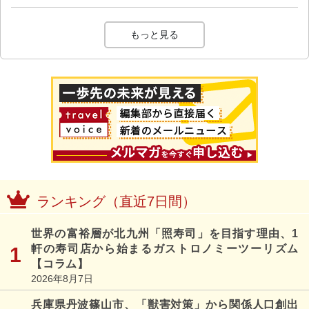
もっと見る
ランキング（直近7日間）
世界の富裕層が北九州「照寿司」を目指す理由、1
軒の寿司店から始まるガストロノミーツーリズム
【コラム】
2026年8月7日
兵庫県丹波篠山市、「獣害対策」から関係人口創出