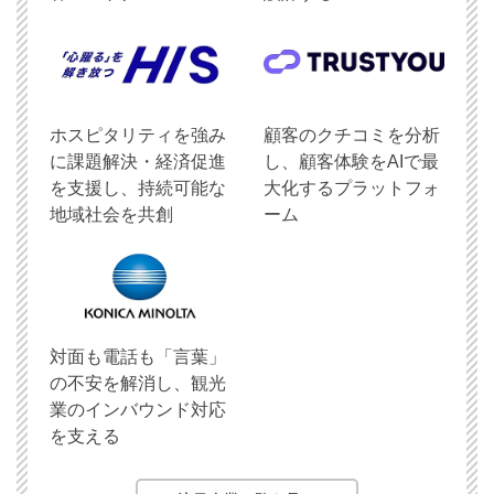
ホスピタリティを強み
顧客のクチコミを分析
に課題解決・経済促進
し、顧客体験をAIで最
を支援し、持続可能な
大化するプラットフォ
地域社会を共創
ーム
対面も電話も「言葉」
の不安を解消し、観光
業のインバウンド対応
を支える