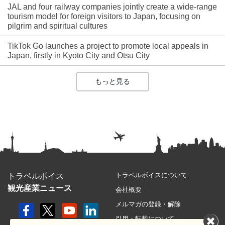
JAL and four railway companies jointly create a wide-range
tourism model for foreign visitors to Japan, focusing on
pilgrim and spiritual cultures
TikTok Go launches a project to promote local appeals in
Japan, firstly in Kyoto City and Otsu City
もっと見る
トラベルボイスについて
トラベルボイス
観光産業ニュース
会社概要
メルマガの登録・解除
引用・転載について