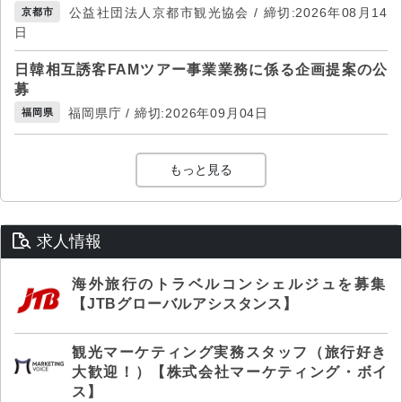
公益社団法人京都市観光協会 / 締切:2026年08月14
京都市
日
日韓相互誘客FAMツアー事業業務に係る企画提案の公
募
福岡県庁 / 締切:2026年09月04日
福岡県
もっと見る
求人情報
海外旅行のトラベルコンシェルジュを募集
【JTBグローバルアシスタンス】
観光マーケティング実務スタッフ（旅行好き
大歓迎！）【株式会社マーケティング・ボイ
ス】