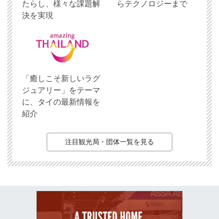
たらし、様々な課題解
らテクノロジーまで
決を実現
「癒しこそ新しいラグ
ジュアリー」をテーマ
に、タイの最新情報を
紹介
注目観光局・団体一覧を見る