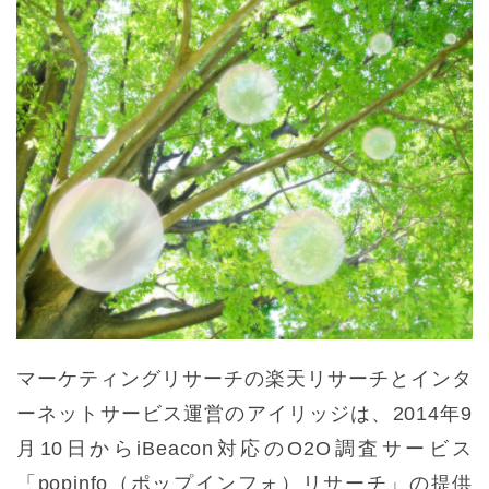
マーケティングリサーチの楽天リサーチとインタ
ーネットサービス運営のアイリッジは、2014年9
月10日からiBeacon対応のO2O調査サービス
「popinfo（ポップインフォ）リサーチ」の提供