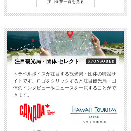
注目企業一覧を見る
注目観光局・団体 セレクト
SPONSORED
トラベルボイスが注目する観光局・団体の特設サ
イトです。ロゴをクリックすると注目観光局・団
体のインタビューやニュースを一覧することがで
きます。