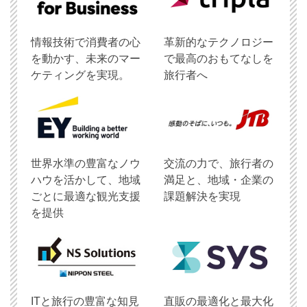
情報技術で消費者の心
革新的なテクノロジー
を動かす、未来のマー
で最高のおもてなしを
ケティングを実現。
旅行者へ
世界水準の豊富なノウ
交流の力で、旅行者の
ハウを活かして、地域
満足と、地域・企業の
ごとに最適な観光支援
課題解決を実現
を提供
ITと旅行の豊富な知見
直販の最適化と最大化