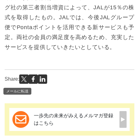
グ社の第三者割当増資によって、JALが15％の株
式を取得したもの。JALでは、今後JALグループ
便でPontaポイントを活用できる新サービスも予
定。両社の会員の満足度を高めるため、充実した
サービスを提供していきたいとしている。
Share:
メールに転送
一歩先の未来がみえるメルマガ登録
はこちら