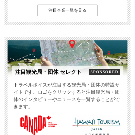
注目企業一覧を見る
注目観光局・団体 セレクト
SPONSORED
トラベルボイスが注目する観光局・団体の特設サ
イトです。ロゴをクリックすると注目観光局・団
体のインタビューやニュースを一覧することがで
きます。