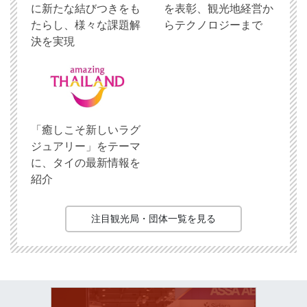
に新たな結びつきをも
を表彰、観光地経営か
たらし、様々な課題解
らテクノロジーまで
決を実現
「癒しこそ新しいラグ
ジュアリー」をテーマ
に、タイの最新情報を
紹介
注目観光局・団体一覧を見る