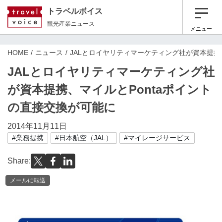
トラベルボイス
観光産業ニュース
メニュー
HOME
ニュース
JALとロイヤリティマーケティング社が資本提携
JALとロイヤリティマーケティング社
が資本提携、マイルとPontaポイント
の直接交換が可能に
2014年11月11日
#業務提携
#日本航空（JAL）
#マイレージサービス
Share:
メールに転送