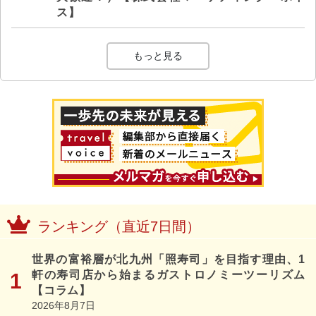
ス】
もっと見る
ランキング（直近7日間）
世界の富裕層が北九州「照寿司」を目指す理由、1
軒の寿司店から始まるガストロノミーツーリズム
【コラム】
2026年8月7日