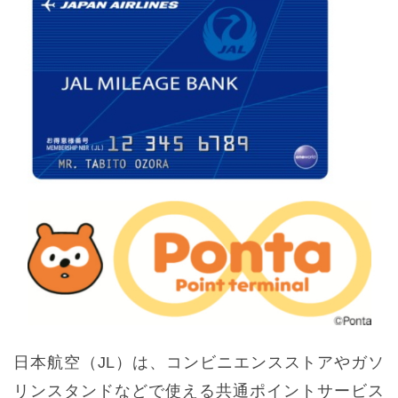
日本航空（JL）は、コンビニエンスストアやガソ
リンスタンドなどで使える共通ポイントサービス