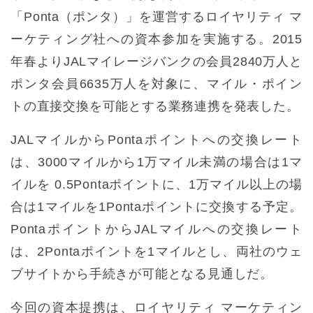
「Ponta（ポンタ）」を運営するロイヤリティ マ
ーケティング社への資本参加を実施する。2015
年春よりJALマイレージバンクの会員2840万人と
ポンタ会員6635万人を対象に、マイル・ポイン
トの直接交換を可能とする業務連携を発表した。
JALマイルからPontaポイントへの交換レート
は、3000マイルから1万マイル未満の場合は1マ
イルを 0.5Pontaポイントに、1万マイル以上の場
合は1マイルを1Pontaポイントに交換する予定。
PontaポイントからJALマイルへの交換レート
は、2Pontaポイントを1マイルとし、両社のウェ
ブサイトから手続きが可能となる見通しだ。
今回の資本提携は、ロイヤリティ マーケティン