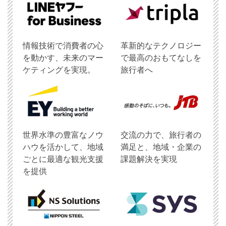
情報技術で消費者の心
革新的なテクノロジー
を動かす、未来のマー
で最高のおもてなしを
ケティングを実現。
旅行者へ
世界水準の豊富なノウ
交流の力で、旅行者の
ハウを活かして、地域
満足と、地域・企業の
ごとに最適な観光支援
課題解決を実現
を提供