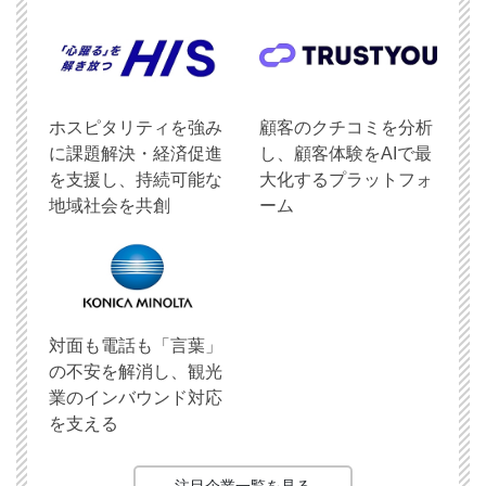
ホスピタリティを強み
顧客のクチコミを分析
に課題解決・経済促進
し、顧客体験をAIで最
を支援し、持続可能な
大化するプラットフォ
地域社会を共創
ーム
対面も電話も「言葉」
の不安を解消し、観光
業のインバウンド対応
を支える