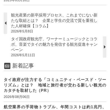
観光産業の新卒採用プロセス、これまでにない新
たな取組とは？ 企業と学生の交流で質を重視し
た人材確保【コラム】
2026年5月8日
タイ国政府観光庁、ワーナーミュージックとコラ
ボ、音楽でタイの魅力を発信する観光促進キャン
ペーン
2026年5月11日
新着記事
タイ政府が注力する「コミュニティ・ベースド・ツー
リズム」とは？ 地域と旅行者が交わる新しい観光の
カタチを取材した（PR）
2026年08月06日
航空業界の手荷物トラブル、年間コストは約1兆円、