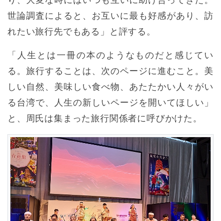
り、大変な時にはいつも互いに助け合ってきた。
世論調査によると、お互いに最も好感があり、訪
れたい旅行先でもある」と評する。
「人生とは一冊の本のようなものだと感じてい
る。旅行することは、次のページに進むこと。美
しい自然、美味しい食べ物、あたたかい人々がい
る台湾で、人生の新しいページを開いてほしい」
と、周氏は集まった旅行関係者に呼びかけた。