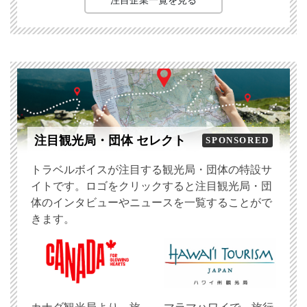
注目企業一覧を見る
注目観光局・団体 セレクト
SPONSORED
トラベルボイスが注目する観光局・団体の特設サ
イトです。ロゴをクリックすると注目観光局・団
体のインタビューやニュースを一覧することがで
きます。