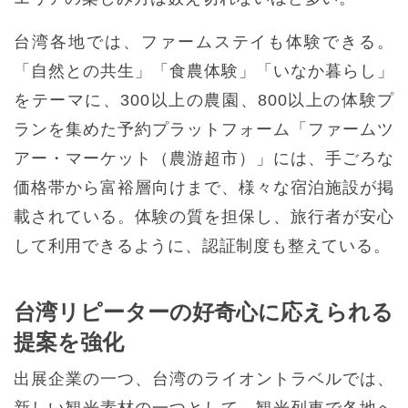
台湾各地では、ファームステイも体験できる。
「自然との共生」「食農体験」「いなか暮らし」
をテーマに、300以上の農園、800以上の体験プ
ランを集めた予約プラットフォーム「ファームツ
アー・マーケット（農游超市）」には、手ごろな
価格帯から富裕層向けまで、様々な宿泊施設が掲
載されている。体験の質を担保し、旅行者が安心
して利用できるように、認証制度も整えている。
台湾リピーターの好奇心に応えられる
提案を強化
出展企業の一つ、台湾のライオントラベルでは、