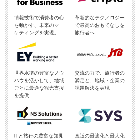
情報技術で消費者の心
革新的なテクノロジー
を動かす、未来のマー
で最高のおもてなしを
ケティングを実現。
旅行者へ
世界水準の豊富なノウ
交流の力で、旅行者の
ハウを活かして、地域
満足と、地域・企業の
ごとに最適な観光支援
課題解決を実現
を提供
ITと旅行の豊富な知見
直販の最適化と最大化