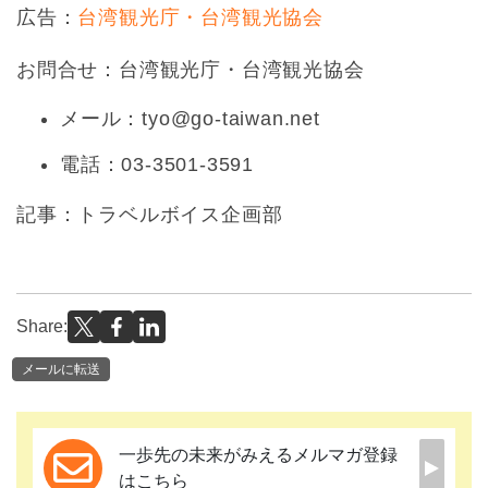
広告：
台湾観光庁・台湾観光協会
お問合せ：台湾観光庁・台湾観光協会
メール：tyo@go-taiwan.net
電話：03-3501-3591
記事：トラベルボイス企画部
Share:
メールに転送
一歩先の未来がみえるメルマガ登録
はこちら