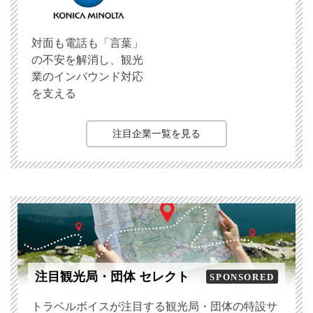
対面も電話も「言葉」
の不安を解消し、観光
業のインバウンド対応
を支える
注目企業一覧を見る
注目観光局・団体 セレクト
SPONSORED
トラベルボイスが注目する観光局・団体の特設サ