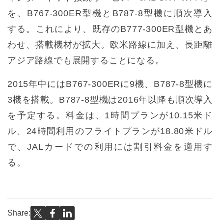
を、B767-300ER型機とB787-8型機に順次導入
する。これにより、既存のB777-300ER型機とあ
わせ、搭載機材が拡大。欧米路線に加え、長距離
アジア路線でも展開することになる。
2015年中にはB767-300ERに9機、B787-8型機に
3機を搭載。B787-8型機は2016年以降も順次導入
を予定する。料金は、1時間プランが10.15米ド
ル、24時間利用のフライトプランが18.80米ドル
で、JALカードでの利用には割引料金を適用す
る。
Share: