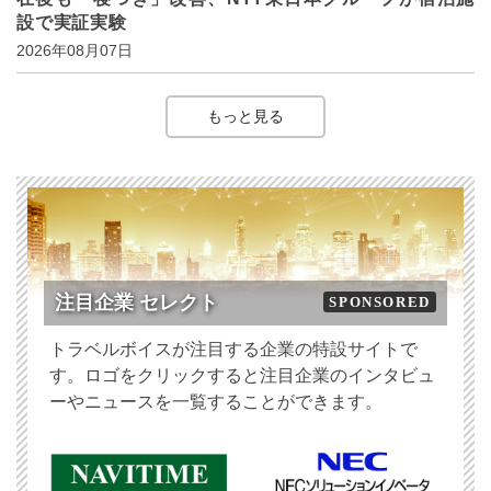
設で実証実験
2026年08月07日
もっと見る
注目企業 セレクト
SPONSORED
トラベルボイスが注目する企業の特設サイトで
す。ロゴをクリックすると注目企業のインタビュ
ーやニュースを一覧することができます。