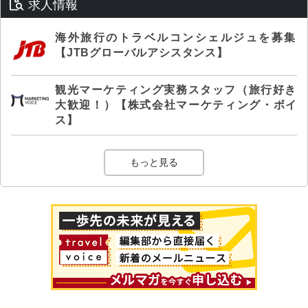
求人情報
海外旅行のトラベルコンシェルジュを募集
【JTBグローバルアシスタンス】
観光マーケティング実務スタッフ（旅行好き
大歓迎！）【株式会社マーケティング・ボイ
ス】
もっと見る