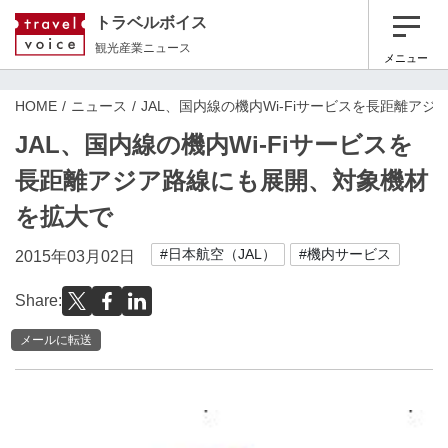
トラベルボイス
観光産業ニュース
メニュー
HOME
ニュース
JAL、国内線の機内Wi-Fiサービスを長距離ア
JAL、国内線の機内Wi-Fiサービスを
長距離アジア路線にも展開、対象機材
を拡大で
#日本航空（JAL）
#機内サービス
2015年03月02日
Share:
メールに転送