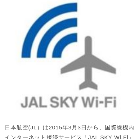
日本航空(JL）は2015年3月3日から、国際線機内
インターネット接続サービス「JAL SKY Wi-Fi」