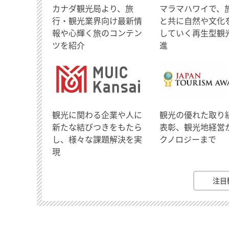
​カナダ観光局より、旅
マラマハワイで、
行・観光業界向け最新情
と共に自然や文化
報や心輝く旅のコンテン
していく再生型観
ツを紹介
進
観光に関わる企業や人に
観光の優れた取り
新たな結びつきをもたら
表彰、観光地経営
し、様々な課題解決を実
クノロジーまで
現
注目