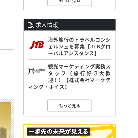
もっと見る
求人情報
海外旅行のトラベルコンシ
ェルジュを募集【JTBグロ
ーバルアシスタンス】
観光マーケティング実務ス
タッフ（旅行好き大歓
迎！）【株式会社マーケテ
ィング・ボイス】
もっと見る