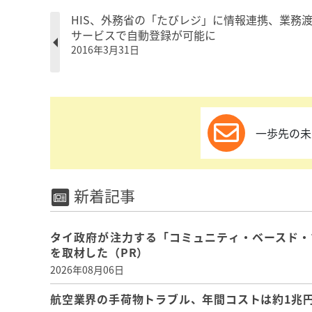
HIS、外務省の「たびレジ」に情報連携、業務
サービスで自動登録が可能に
2016年3月31日
一歩先の未
新着記事
タイ政府が注力する「コミュニティ・ベースド・
を取材した（PR）
2026年08月06日
航空業界の手荷物トラブル、年間コストは約1兆円、