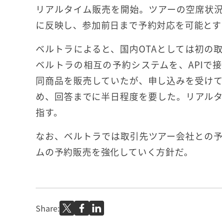
リアルタイム販売を開始。ツアーの空席状
に反映し、参加前日まで予約対応を可能とす
ベルトラによると、国内OTAとしては初の
ベルトラの相互の予約システムを、APIで
同商品を販売していたが、申し込みを受け
め、回答までに半日程度を要した。リアルタイ
指す。
なお、ベルトラでは取引先ツアー会社との
ムの予約販売を強化していく方針だ。
Share: