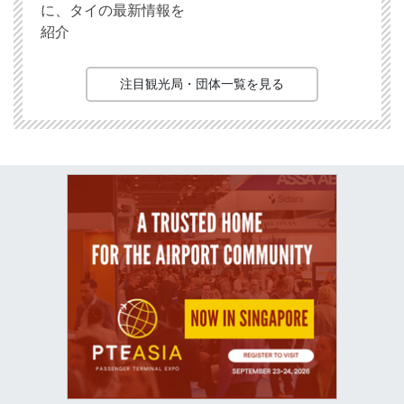
に、タイの最新情報を
紹介
注目観光局・団体一覧を見る