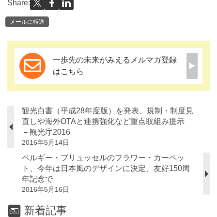
Share:
メールに転送
一歩先の未来がみえるメルマガ登録
はこちら
観光白書（平成28年度版）を発表、規制・制度見
直しや海外OTAと連携強化など重点取組み提示
－観光庁2016
2016年5月14日
ベルギー・ブリュッセルのフラワー・カーペッ
ト、今年は日本風のデザインに決定、友好150周
年記念で
2016年5月16日
新着記事