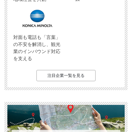
対面も電話も「言葉」
の不安を解消し、観光
業のインバウンド対応
を支える
注目企業一覧を見る