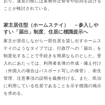
おり。違反の際には業務停止命令や罰則を設ける
ことが検討されている。
家主居住型（ホームステイ） －参入しや
すい「届出」制度、住居に標識提示へ
家主が居住しながら一部住居を貸し出すホームス
テイのようなタイプでは、行政庁への「届出」を
制度化することで手続きを簡易なものとした。受
入れにあたっては、利用者名簿の作成・備え付け
（外国人の場合はパスポート写しの保管）、衛生
管理、注意事項の説明を義務付ける。また、民泊
に利用している住居であることを示す標識の掲示
を求める。