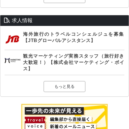
求人情報
海外旅行のトラベルコンシェルジュを募集
【JTBグローバルアシスタンス】
観光マーケティング実務スタッフ（旅行好き
大歓迎！）【株式会社マーケティング・ボイ
ス】
もっと見る