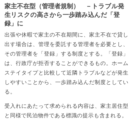
家主不在型（管理者規制） －トラブル発
生リスクの高さから一歩踏み込んだ「登
録」に
出張や休暇で家主の不在期間に、家主不在で貸し
出す場合は、管理を委託する管理者を必要とし、
その管理者を「登録」する制度とする。「登録」
は、行政庁が拒否することができるもの。ホーム
ステイタイプと比較して近隣トラブルなどが発生
しやすいことから、一歩踏み込んだ制度としてい
る。
受入れにあたって求められる内容は、家主居住型
と同様で民泊物件である標識の提示も含まれる。