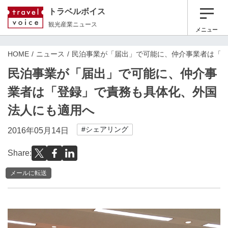
トラベルボイス
観光産業ニュース
メニュー
HOME
ニュース
民泊事業が「届出」で可能に、仲介事業者は「
民泊事業が「届出」で可能に、仲介事
業者は「登録」で責務も具体化、外国
法人にも適用へ
#シェアリング
2016年05月14日
Share:
メールに転送