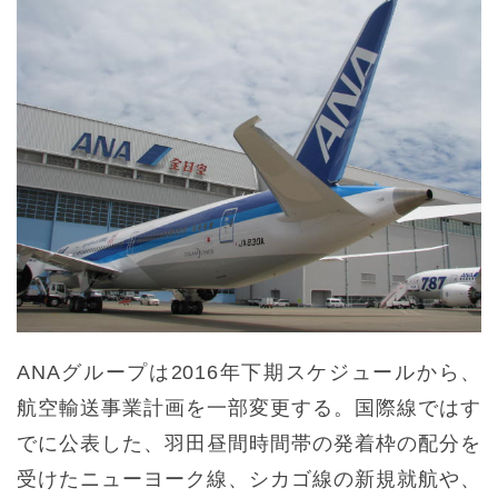
ANAグループは2016年下期スケジュールから、
航空輸送事業計画を一部変更する。国際線ではす
でに公表した、羽田昼間時間帯の発着枠の配分を
受けたニューヨーク線、シカゴ線の新規就航や、