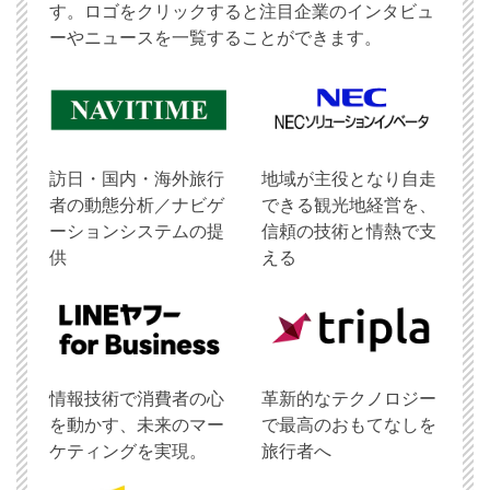
す。ロゴをクリックすると注目企業のインタビュ
ーやニュースを一覧することができます。
訪日・国内・海外旅行
地域が主役となり自走
者の動態分析／ナビゲ
できる観光地経営を、
ーションシステムの提
信頼の技術と情熱で支
供
える
情報技術で消費者の心
革新的なテクノロジー
を動かす、未来のマー
で最高のおもてなしを
ケティングを実現。
旅行者へ