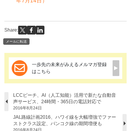
年7月14日）
Share:
メールに転送
一歩先の未来がみえるメルマガ登録
はこちら
LCCピーチ、AI（人工知能）活用で新たな自動音
声サービス、24時間・365日の電話対応で
2016年8月24日
JAL路線計画2016、ハワイ線を大幅増強でファー
ストクラス設定、バンコク線の期間増便も
2016年8月24日