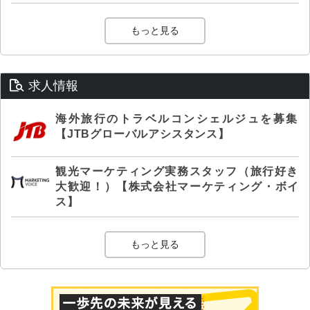
もっと見る
求人情報
海外旅行のトラベルコンシェルジュを募集
【JTBグローバルアシスタンス】
観光マーケティング実務スタッフ（旅行好き
大歓迎！）【株式会社マーケティング・ボイ
ス】
もっと見る