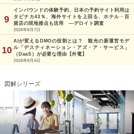
インバウンドの体験予約、日本の予約サイト利用は
タビナカ43％、海外サイトを上回る、ホテル・百
貨店の現地接点も活用 ―デロイト調査
2026年8月7日
AIが変えるDMOの役割とは？ 観光の新運営モデ
ル「デスティネーション・アズ・ア・サービス」
（DaaS）が必要な理由【外電】
2026年8月4日
図解シリーズ