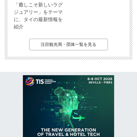
「癒しこそ新しいラグ
ジュアリー」をテーマ
に、タイの最新情報を
紹介
注目観光局・団体一覧を見る