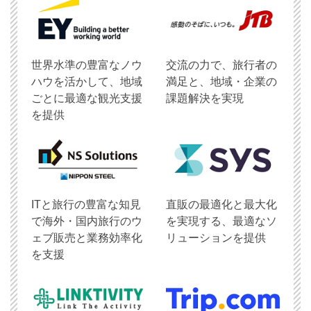
世界水準の豊富なノウ
交流の力で、旅行者の
ハウを活かして、地域
満足と、地域・企業の
ごとに最適な観光支援
課題解決を実現
を提供
ITと旅行の豊富な知見
直販の最適化と最大化
で海外・国内旅行のウ
を実現する、最適なソ
ェブ販売と業務効率化
リューションを提供
を支援