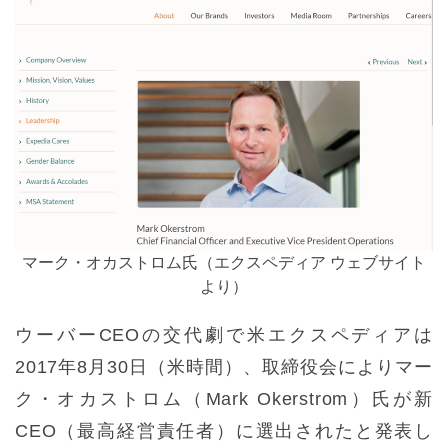
マーク・オカストロム氏（エクスペディア ウェブサイト
より）
ウーバーCEOの交代劇で米エクスペディアは
2017年8月30日（米時間）、取締役会によりマー
ク・オカストロム（Mark Okerstrom）氏が新
CEO（最高経営責任者）に選出されたと発表し