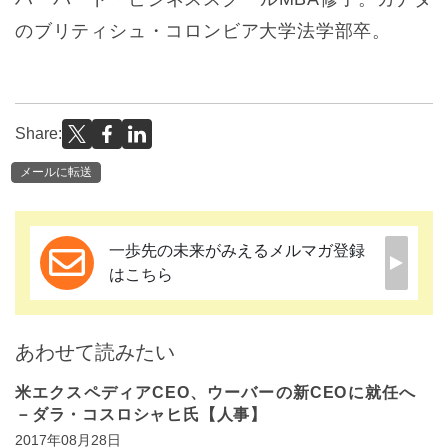
のブリティシュ・コロンビア大学法学部卒。
Share:
メールに転送
一歩先の未来がみえるメルマガ登録
はこちら
あわせて読みたい
米エクスペディアCEO、ウーバーの新CEOに就任へ
－ダラ・コスロシャヒ氏【人事】
2017年08月28日