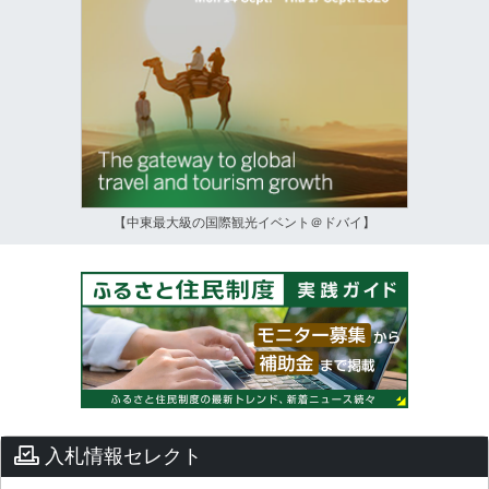
【中東最大級の国際観光イベント＠ドバイ】
入札情報セレクト