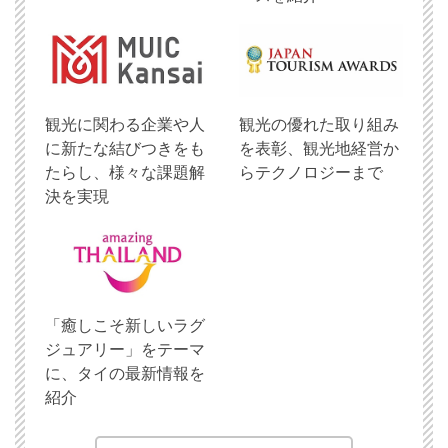
観光に関わる企業や人
観光の優れた取り組み
に新たな結びつきをも
を表彰、観光地経営か
たらし、様々な課題解
らテクノロジーまで
決を実現
「癒しこそ新しいラグ
ジュアリー」をテーマ
に、タイの最新情報を
紹介