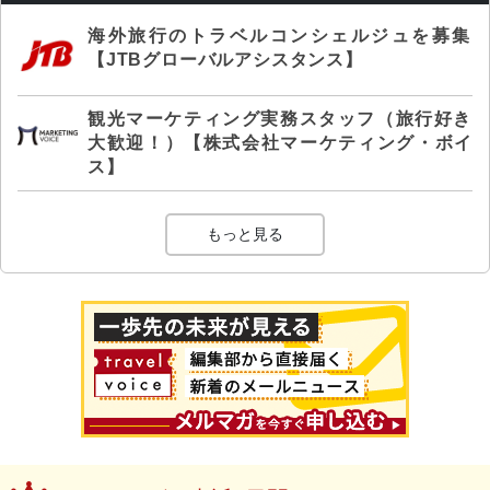
海外旅行のトラベルコンシェルジュを募集
【JTBグローバルアシスタンス】
観光マーケティング実務スタッフ（旅行好き
大歓迎！）【株式会社マーケティング・ボイ
ス】
もっと見る