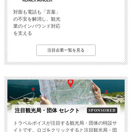
対面も電話も「言葉」
の不安を解消し、観光
業のインバウンド対応
を支える
注目企業一覧を見る
注目観光局・団体 セレクト
SPONSORED
トラベルボイスが注目する観光局・団体の特設サ
イトです。ロゴをクリックすると注目観光局・団