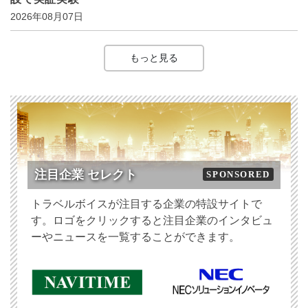
2026年08月07日
もっと見る
注目企業 セレクト
SPONSORED
トラベルボイスが注目する企業の特設サイトで
す。ロゴをクリックすると注目企業のインタビュ
ーやニュースを一覧することができます。