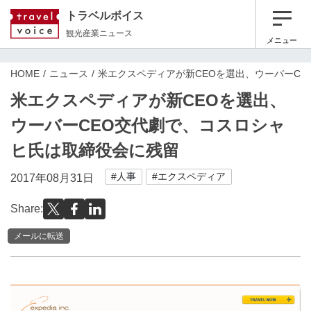
トラベルボイス
観光産業ニュース
メニュー
HOME
ニュース
米エクスペディアが新CEOを選出、ウーバーC
米エクスペディアが新CEOを選出、
ウーバーCEO交代劇で、コスロシャ
ヒ氏は取締役会に残留
#人事
#エクスペディア
2017年08月31日
Share:
メールに転送