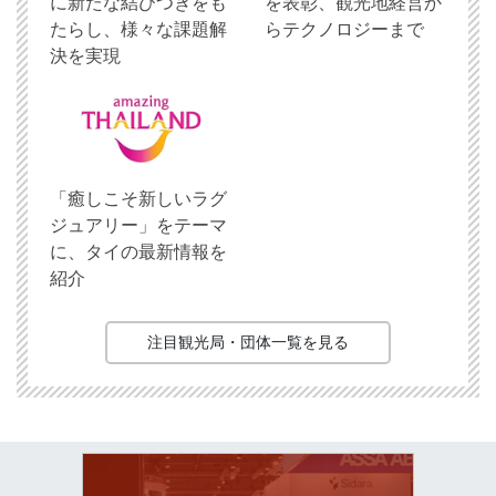
に新たな結びつきをも
を表彰、観光地経営か
たらし、様々な課題解
らテクノロジーまで
決を実現
「癒しこそ新しいラグ
ジュアリー」をテーマ
に、タイの最新情報を
紹介
注目観光局・団体一覧を見る