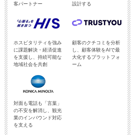
客パートナー
設計する
ホスピタリティを強み
顧客のクチコミを分析
に課題解決・経済促進
し、顧客体験をAIで最
を支援し、持続可能な
大化するプラットフォ
地域社会を共創
ーム
対面も電話も「言葉」
の不安を解消し、観光
業のインバウンド対応
を支える