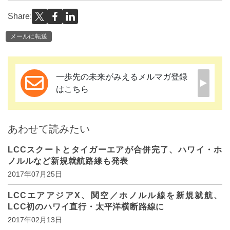
Share:
メールに転送
一歩先の未来がみえるメルマガ登録
はこちら
あわせて読みたい
LCCスクートとタイガーエアが合併完了、ハワイ・ホ
ノルルなど新規就航路線も発表
2017年07月25日
LCCエアアジアX、関空／ホノルル線を新規就航、
LCC初のハワイ直行・太平洋横断路線に
2017年02月13日