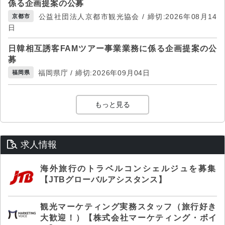
係る企画提案の公募
公益社団法人京都市観光協会 / 締切:2026年08月14
京都市
日
日韓相互誘客FAMツアー事業業務に係る企画提案の公
募
福岡県庁 / 締切:2026年09月04日
福岡県
もっと見る
求人情報
海外旅行のトラベルコンシェルジュを募集
【JTBグローバルアシスタンス】
観光マーケティング実務スタッフ（旅行好き
大歓迎！）【株式会社マーケティング・ボイ