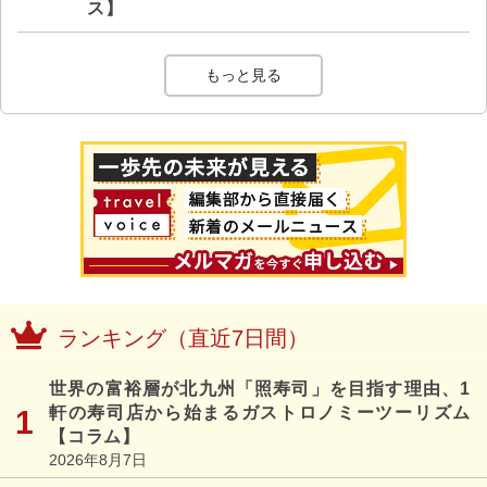
ス】
もっと見る
ランキング（直近7日間）
世界の富裕層が北九州「照寿司」を目指す理由、1
軒の寿司店から始まるガストロノミーツーリズム
【コラム】
2026年8月7日