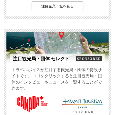
注目企業一覧を見る
注目観光局・団体 セレクト
SPONSORED
トラベルボイスが注目する観光局・団体の特設サ
イトです。ロゴをクリックすると注目観光局・団
体のインタビューやニュースを一覧することがで
きます。