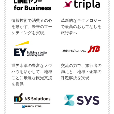
情報技術で消費者の心
革新的なテクノロジー
を動かす、未来のマー
で最高のおもてなしを
ケティングを実現。
旅行者へ
世界水準の豊富なノウ
交流の力で、旅行者の
ハウを活かして、地域
満足と、地域・企業の
ごとに最適な観光支援
課題解決を実現
を提供