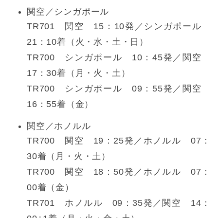
関空／シンガポール
TR701 関空 15：10発／シンガポール
21：10着（火・水・土・日）
TR700 シンガポール 10：45発／関空
17：30着（月・火・土）
TR700 シンガポール 09：55発／関空
16：55着（金）
関空／ホノルル
TR700 関空 19：25発／ホノルル 07：
30着（月・火・土）
TR700 関空 18：50発／ホノルル 07：
00着（金）
TR701 ホノルル 09：35発／関空 14：