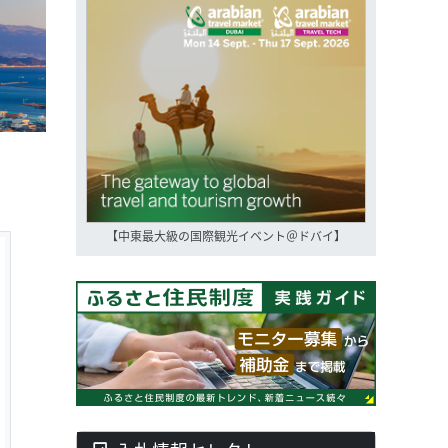
【中東最大級の国際観光イベント＠ドバイ】