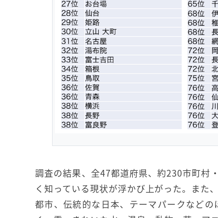
調査の結果、全47都道府県、約230市町村
く知っている現状が浮かび上がった。また
都市、伝統的な日本、テーマパークなどの