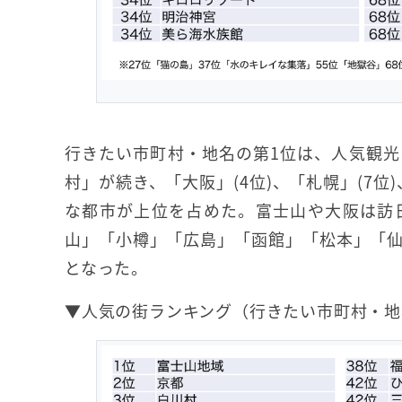
行きたい市町村・地名の第1位は、人気観
村」が続き、「大阪」(4位)、「札幌」(7位)
な都市が上位を占めた。富士山や大阪は訪
山」「小樽」「広島」「函館」「松本」「
となった。
▼人気の街ランキング（行きたい市町村・地