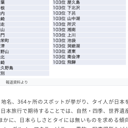
報道資料より
・地名、364ヶ所のスポットが挙がり、タイ人が日本
、日本旅行で期待することでは、自然・四季、世界遺
ほかに、日本らしさとタイには無いものを求める傾