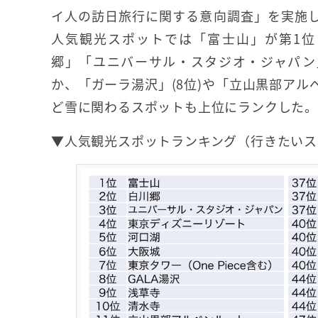
イ人の訪日旅行に関する意向調査」を実施
人気観光スポットでは「富士山」が第1位
郷」「ユニバーサル・スタジオ・ジャパン
か、「ガーラ湯沢」(8位)や「立山黒部アルペ
ど雪に関わるスポットも上位にランクした。
▼人気観光スポットランキング（行きたいス