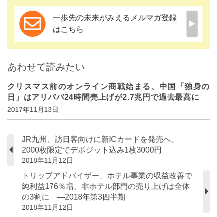
一歩先の未来がみえるメルマガ登録
はこちら
あわせて読みたい
クリスマス前のオンライン商戦始まる、中国「独身の
日」はアリババ24時間売上げが2.7兆円で過去最高に
2017年11月13日
JR九州、訪日客向けに新ICカードを発売へ、
2000枚限定でデポジット込み1枚3000円
2018年11月12日
トリップアドバイザー、ホテル事業の収益改善で
純利益176％増、非ホテル部門の売り上げは全体
の3割に ―2018年第3四半期
2018年11月12日