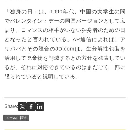
「独身の日」は、1990年代、中国の大学生の間
でバレンタイン・デーの同国バージョンとして広
まり、ロマンスの相手がいない独身者のための日
となったと言われている。AP通信によれば、ア
リババとその競合のJD.comは、生分解性包装を
活用して廃棄物を削減するとの方針を発表してい
るが、それに対応できているのはまだごく一部に
限られていると説明している。
Share:
メールに転送