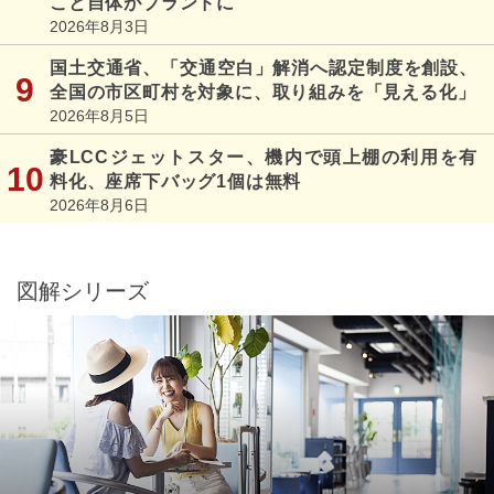
こと自体がブランドに
2026年8月3日
国土交通省、「交通空白」解消へ認定制度を創設、
全国の市区町村を対象に、取り組みを「見える化」
2026年8月5日
豪LCCジェットスター、機内で頭上棚の利用を有
料化、座席下バッグ1個は無料
2026年8月6日
図解シリーズ