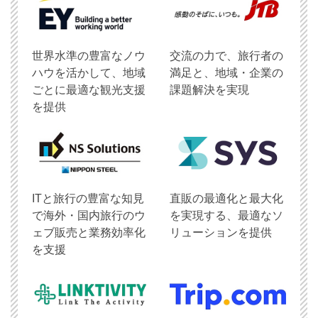
世界水準の豊富なノウ
交流の力で、旅行者の
ハウを活かして、地域
満足と、地域・企業の
ごとに最適な観光支援
課題解決を実現
を提供
ITと旅行の豊富な知見
直販の最適化と最大化
で海外・国内旅行のウ
を実現する、最適なソ
ェブ販売と業務効率化
リューションを提供
を支援