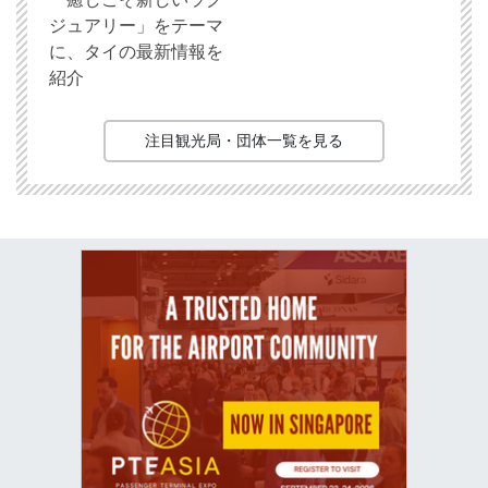
ジュアリー」をテーマ
に、タイの最新情報を
紹介
注目観光局・団体一覧を見る