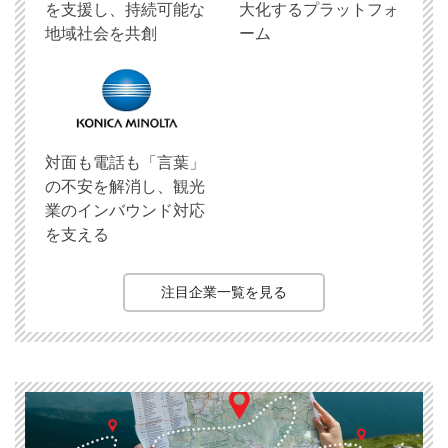
を支援し、持続可能な
大化するプラットフォ
地域社会を共創
ーム
対面も電話も「言葉」
の不安を解消し、観光
業のインバウンド対応
を支える
注目企業一覧を見る