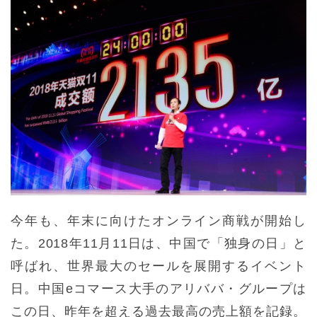
今年も、年末に向けたオンライン商戦が開始し
た。2018年11月11日は、中国で「独身の日」と
呼ばれ、世界最大のセールを展開するイベント
日。中国eコマース大手のアリババ・グループは
この日、昨年を超える過去最高の売上額を記録。