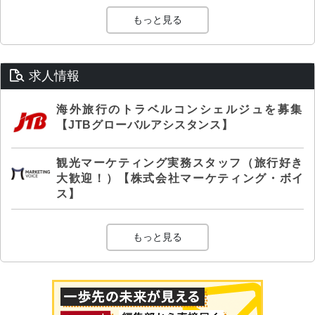
もっと見る
求人情報
海外旅行のトラベルコンシェルジュを募集
【JTBグローバルアシスタンス】
観光マーケティング実務スタッフ（旅行好き
大歓迎！）【株式会社マーケティング・ボイ
ス】
もっと見る