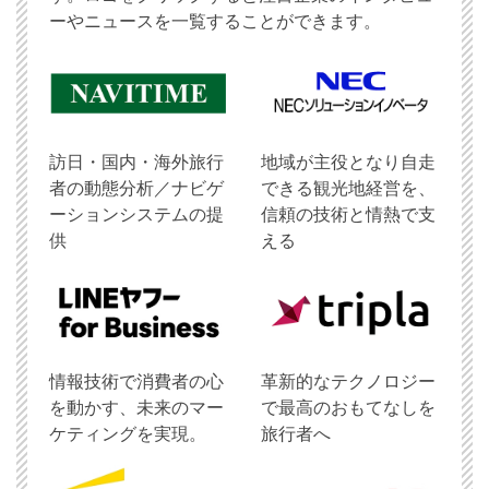
ーやニュースを一覧することができます。
訪日・国内・海外旅行
地域が主役となり自走
者の動態分析／ナビゲ
できる観光地経営を、
ーションシステムの提
信頼の技術と情熱で支
供
える
情報技術で消費者の心
革新的なテクノロジー
を動かす、未来のマー
で最高のおもてなしを
ケティングを実現。
旅行者へ