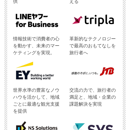
供
える
情報技術で消費者の心
革新的なテクノロジー
を動かす、未来のマー
で最高のおもてなしを
ケティングを実現。
旅行者へ
世界水準の豊富なノウ
交流の力で、旅行者の
ハウを活かして、地域
満足と、地域・企業の
ごとに最適な観光支援
課題解決を実現
を提供