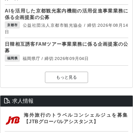
AIを活用した京都観光案内機能の活用促進事業業務に
係る企画提案の公募
公益社団法人京都市観光協会 / 締切:2026年08月14
京都市
日
日韓相互誘客FAMツアー事業業務に係る企画提案の公
募
福岡県庁 / 締切:2026年09月04日
福岡県
もっと見る
求人情報
海外旅行のトラベルコンシェルジュを募集
【JTBグローバルアシスタンス】