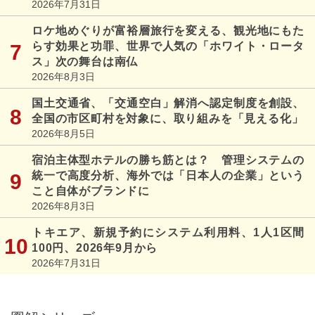
2026年7月31日
ロケ地めぐりが富裕層旅行を変える、観光地にもた
らす効果と功罪、世界で人気の「ホワイト・ロータ
ス」次の舞台は南仏
2026年8月3日
国土交通省、「交通空白」解消へ認定制度を創設、
全国の市区町村を対象に、取り組みを「見える化」
2026年8月5日
宿泊主体型ホテルの勝ち筋とは？ 管理システムの
統一で高度分析、海外では「日本人の企業」という
こと自体がブランドに
2026年8月3日
トキエア、新規予約にシステム利用料、1人1区間
100円、2026年9月から
2026年7月31日