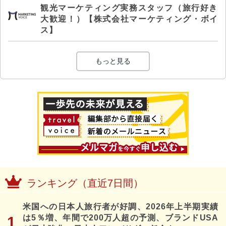
観光マーケティング実務スタッフ（旅行好き
大歓迎！）【株式会社マーケティング・ボイ
ス】
もっと見る
ランキング（直近7日間）
米国への日本人旅行者が好調、2026年上半期実績
は5％増、年間で200万人超の予測、ブランドUSA