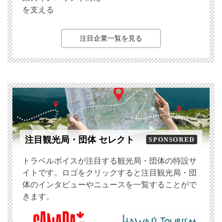
を支える
注目企業一覧を見る
注目観光局・団体 セレクト
SPONSORED
トラベルボイスが注目する観光局・団体の特設サ
イトです。ロゴをクリックすると注目観光局・団
体のインタビューやニュースを一覧することがで
きます。