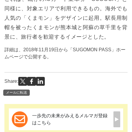
同様に、対象エリアで利用できるもの。海外でも
人気の「くまモン」をデザインに起用。駅長用制
帽を被ったくまモンが熊本城と阿蘇の草千里を背
景に、旅行者を歓迎するイメージとした。
詳細は、2018年11月19日から「SUGOMON PASS」ホー
ムページで公開する。
Share:
メールに転送
一歩先の未来がみえるメルマガ登録
はこちら