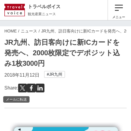
トラベルボイス
観光産業ニュース
メニュー
HOME
ニュース
JR九州、訪日客向けに新ICカードを発売へ、200
JR九州、訪日客向けに新ICカードを
発売へ、2000枚限定でデポジット込
み1枚3000円
#JR九州
2018年11月12日
Share:
メールに転送