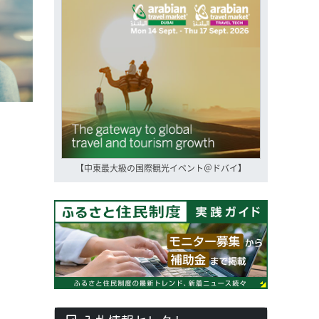
【中東最大級の国際観光イベント＠ドバイ】