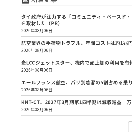
タイ政府が注力する「コミュニティ・ベースド・
を取材した（PR）
2026年08月06日
航空業界の手荷物トラブル、年間コストは約1兆円、
2026年08月06日
豪LCCジェットスター、機内で頭上棚の利用を有
2026年08月06日
エールフランス航空、パリ到着客の5割占める乗り
2026年08月06日
KNT-CT、2027年3月期第1四半期は減収減益
2026年08月06日