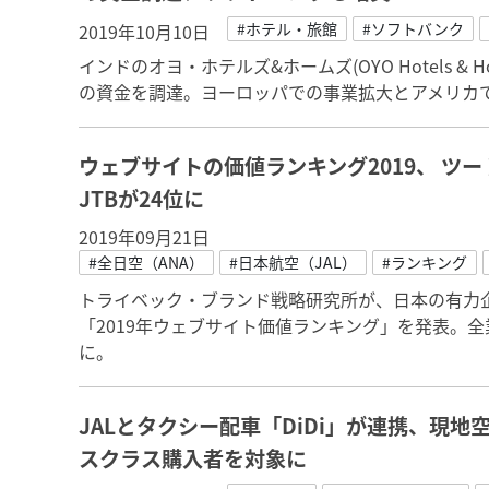
#ホテル・旅館
#ソフトバンク
2019年10月10日
インドのオヨ・ホテルズ&ホームズ(OYO Hotels & H
の資金を調達。ヨーロッパでの事業拡大とアメリカ
ウェブサイトの価値ランキング2019、 ツー
JTBが24位に
2019年09月21日
#全日空（ANA）
#日本航空（JAL）
#ランキング
トライベック・ブランド戦略研究所が、日本の有力企
「2019年ウェブサイト価値ランキング」を発表。全
に。
JALとタクシー配車「DiDi」が連携、現
スクラス購入者を対象に