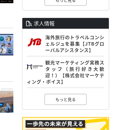
もっと見る
求人情報
海外旅行のトラベルコンシ
ェルジュを募集【JTBグロ
ーバルアシスタンス】
観光マーケティング実務ス
タッフ（旅行好き大歓
迎！）【株式会社マーケテ
ィング・ボイス】
もっと見る