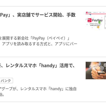
Pay」、実店舗でサービス開始、手数
展開する新会社「PayPay（ペイペイ）」
。アプリを読み取るする方式と、アプリにバー
、レンタルスマホ「handy」活用で、
トバンク
グープが、レンタルスマホ「handy」に独自
始。