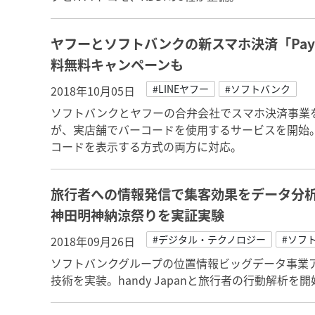
ヤフーとソフトバンクの新スマホ決済「Pay
料無料キャンペーンも
#LINEヤフー
#ソフトバンク
2018年10月05日
ソフトバンクとヤフーの合弁会社でスマホ決済事業を
が、実店舗でバーコードを使用するサービスを開始
コードを表示する方式の両方に対応。
旅行者への情報発信で集客効果をデータ分析
神田明神納涼祭りを実証実験
#デジタル・テクノロジー
#ソフ
2018年09月26日
ソフトバンクグループの位置情報ビッグデータ事業ア
技術を実装。handy Japanと旅行者の行動解析を開