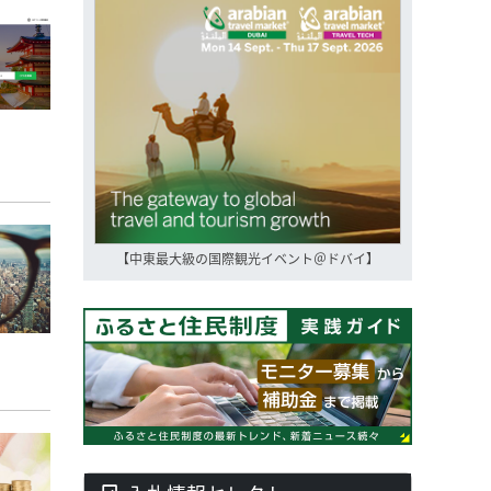
【中東最大級の国際観光イベント＠ドバイ】