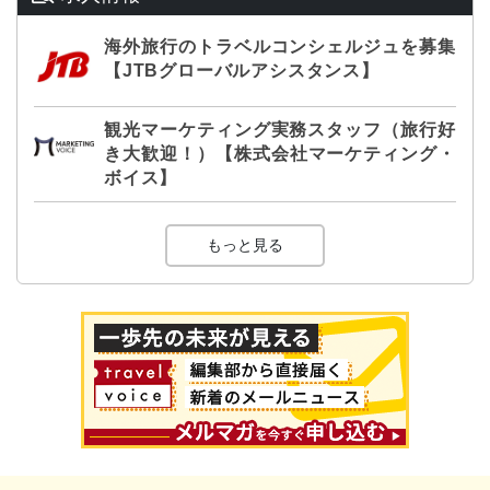
海外旅行のトラベルコンシェルジュを募集
【JTBグローバルアシスタンス】
観光マーケティング実務スタッフ（旅行好
き大歓迎！）【株式会社マーケティング・
ボイス】
もっと見る