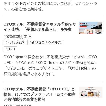
デミック下のビジネス状況について説明。Oタウンハウ
ス」の潜在性に期待感。
OYOホテル、不動産賃貸とホテル予約でサ
イト連携、「長期ホテル暮らし」を提案
2020年08月31日
#ホテル流通
#新型コロナウイルス
#OYO
OYO Japan 合同会社が、不動産賃貸サービスの「OYO
LIFE」と宿泊予約「OYO Hotel」のサイト連動を開始。
「OYO LIFE」のウェブサイト上で、「OYO Hotel」の
宿泊施設も選択できるように。
OYOホテル、不動産賃貸「OYO LIFE」と
統合、ひとつのプラットフォームで不動産
と宿泊施設の事業を展開