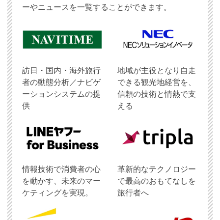
ーやニュースを一覧することができます。
訪日・国内・海外旅行
地域が主役となり自走
者の動態分析／ナビゲ
できる観光地経営を、
ーションシステムの提
信頼の技術と情熱で支
供
える
情報技術で消費者の心
革新的なテクノロジー
を動かす、未来のマー
で最高のおもてなしを
ケティングを実現。
旅行者へ