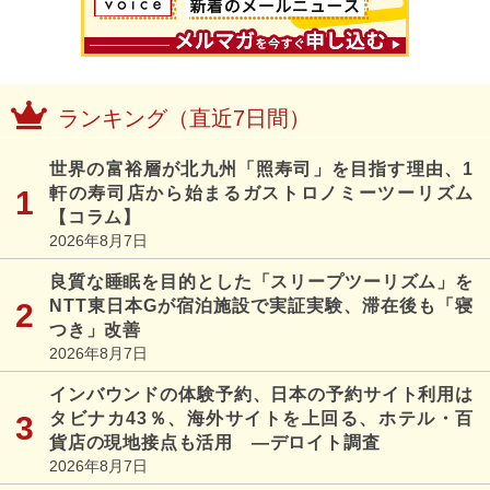
ランキング（直近7日間）
世界の富裕層が北九州「照寿司」を目指す理由、1
軒の寿司店から始まるガストロノミーツーリズム
【コラム】
2026年8月7日
良質な睡眠を目的とした「スリープツーリズム」を
NTT東日本Gが宿泊施設で実証実験、滞在後も「寝
つき」改善
2026年8月7日
インバウンドの体験予約、日本の予約サイト利用は
タビナカ43％、海外サイトを上回る、ホテル・百
貨店の現地接点も活用 ―デロイト調査
2026年8月7日