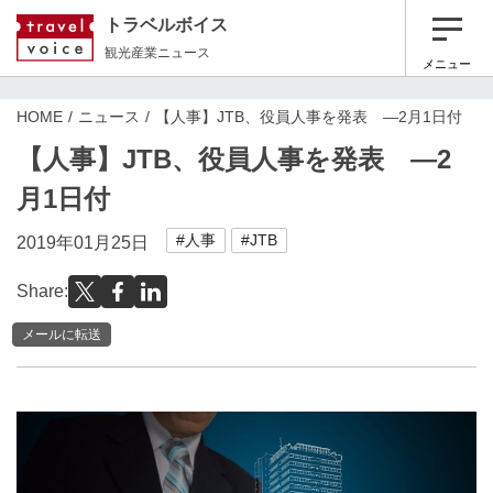
トラベルボイス
観光産業ニュース
メニュー
HOME
ニュース
【人事】JTB、役員人事を発表 ―2月1日付
【人事】JTB、役員人事を発表 ―2
月1日付
#人事
#JTB
2019年01月25日
Share:
メールに転送