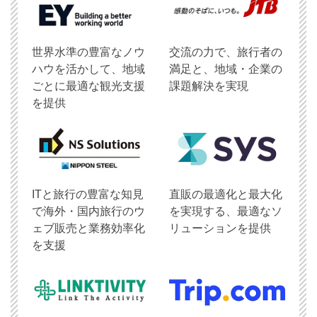
世界水準の豊富なノウ
交流の力で、旅行者の
ハウを活かして、地域
満足と、地域・企業の
ごとに最適な観光支援
課題解決を実現
を提供
ITと旅行の豊富な知見
直販の最適化と最大化
で海外・国内旅行のウ
を実現する、最適なソ
ェブ販売と業務効率化
リューションを提供
を支援