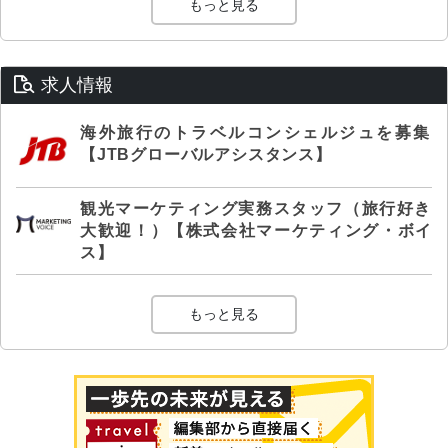
もっと見る
求人情報
海外旅行のトラベルコンシェルジュを募集
【JTBグローバルアシスタンス】
観光マーケティング実務スタッフ（旅行好き
大歓迎！）【株式会社マーケティング・ボイ
ス】
もっと見る