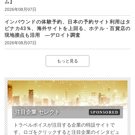
ム】
2026年08月07日
インバウンドの体験予約、日本の予約サイト利用はタ
ビナカ43％、海外サイトを上回る、ホテル・百貨店の
現地接点も活用 ―デロイト調査
2026年08月07日
もっと見る
注目企業 セレクト
SPONSORED
トラベルボイスが注目する企業の特設サイトで
す。ロゴをクリックすると注目企業のインタビュ