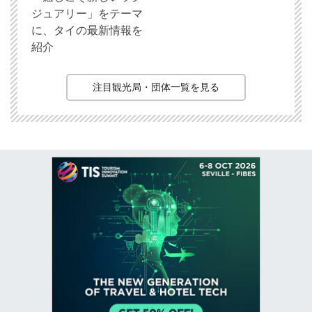
ジュアリー」をテーマ
に、タイの最新情報を
紹介
注目観光局・団体一覧を見る