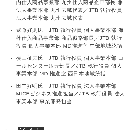
内仕入商品事業部 九州仕入商品企画部長 兼
法人事業本部 九州広域代表／JTB 執行役員
法人事業本部 九州広域代表
武藤好則氏：JTB 執行役員 個人事業本部 海
外仕入商品事業部 商品戦略部長／JTB 執行
役員 個人事業本部 MD推進室 中部地域統括
横山征夫氏：JTB 執行役員 個人事業本部 コ
ールセンター販売部長／JTB 執行役員 個人
事業本部 MD 推進室 西日本地域統括
田中好明氏：JTB 執行役員 法人事業本部
MICEビジネス推進担当／JTB 執行役員 法人
事業本部 事業開発担当