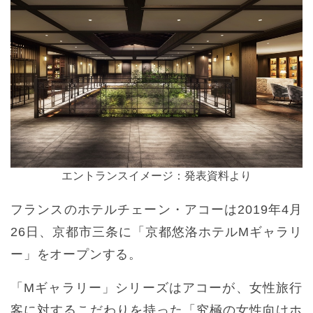
エントランスイメージ：発表資料より
フランスのホテルチェーン・アコーは2019年4月
26日、京都市三条に「京都悠洛ホテルMギャラリ
ー」をオープンする。
「Mギャラリー」シリーズはアコーが、女性旅行
客に対するこだわりを持った「究極の女性向けホ