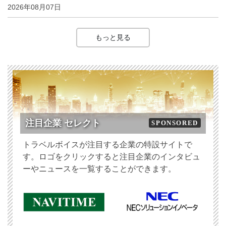
2026年08月07日
もっと見る
注目企業 セレクト
SPONSORED
トラベルボイスが注目する企業の特設サイトで
す。ロゴをクリックすると注目企業のインタビュ
ーやニュースを一覧することができます。