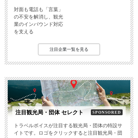
対面も電話も「言葉」
の不安を解消し、観光
業のインバウンド対応
を支える
注目企業一覧を見る
注目観光局・団体 セレクト
SPONSORED
トラベルボイスが注目する観光局・団体の特設サ
イトです。ロゴをクリックすると注目観光局・団