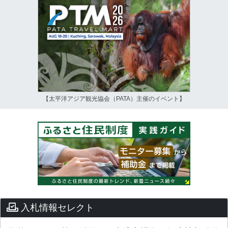
【太平洋アジア観光協会（PATA）主催のイベント】
入札情報セレクト