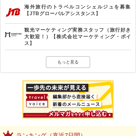
海外旅行のトラベルコンシェルジュを募集
【JTBグローバルアシスタンス】
観光マーケティング実務スタッフ（旅行好き
大歓迎！）【株式会社マーケティング・ボイ
ス】
もっと見る
ランキング（直近7日間）