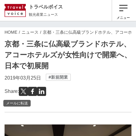
トラベルボイス
観光産業ニュース
メニュー
HOME
ニュース
京都・三条に仏高級ブランドホテル、アコーホ
京都・三条に仏高級ブランドホテル、
アコーホテルズが女性向けで開業へ、
日本で初展開
#新規開業
2019年03月25日
Share:
メールに転送