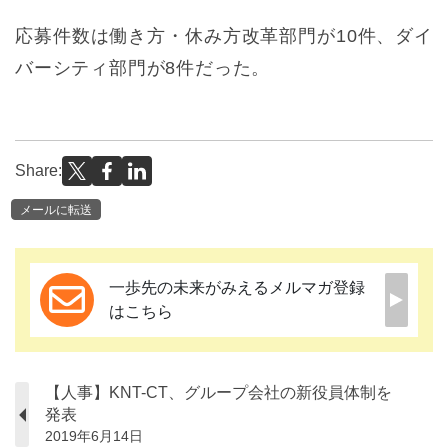
応募件数は働き方・休み方改革部門が10件、ダイ
バーシティ部門が8件だった。
Share:
メールに転送
一歩先の未来がみえるメルマガ登録
はこちら
【人事】KNT-CT、グループ会社の新役員体制を
発表
2019年6月14日