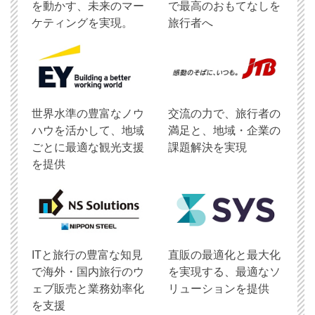
を動かす、未来のマー
で最高のおもてなしを
ケティングを実現。
旅行者へ
世界水準の豊富なノウ
交流の力で、旅行者の
ハウを活かして、地域
満足と、地域・企業の
ごとに最適な観光支援
課題解決を実現
を提供
ITと旅行の豊富な知見
直販の最適化と最大化
で海外・国内旅行のウ
を実現する、最適なソ
ェブ販売と業務効率化
リューションを提供
を支援