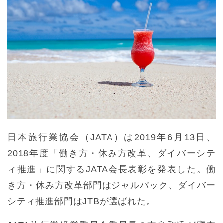
日本旅行業協会（JATA）は2019年6月13日、
2018年度「働き方・休み方改革、ダイバーシテ
ィ推進」に関するJATA会長表彰を発表した。働
き方・休み方改革部門はジャルパック、ダイバー
シティ推進部門はJTBが選ばれた。