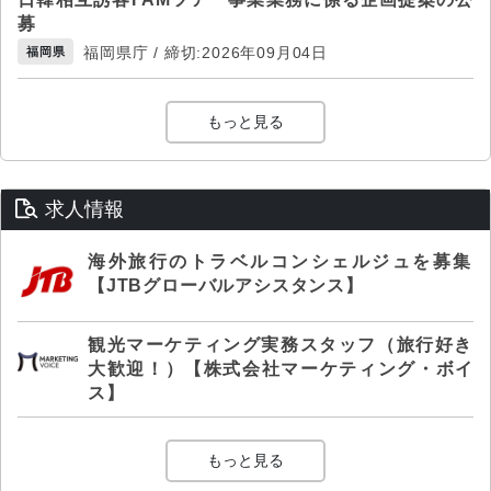
募
福岡県庁 / 締切:2026年09月04日
福岡県
もっと見る
求人情報
海外旅行のトラベルコンシェルジュを募集
【JTBグローバルアシスタンス】
観光マーケティング実務スタッフ（旅行好き
大歓迎！）【株式会社マーケティング・ボイ
ス】
もっと見る