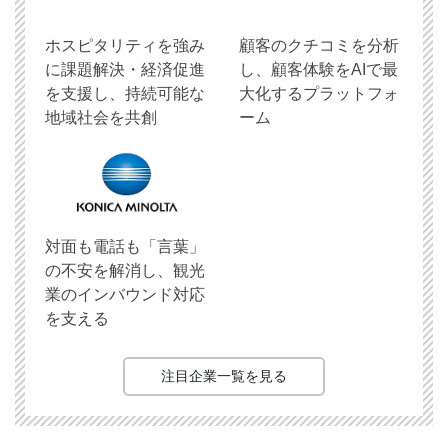
ホスピタリティを強み
顧客のクチコミを分析
に課題解決・経済促進
し、顧客体験をAIで最
を支援し、持続可能な
大化するプラットフォ
地域社会を共創
ーム
対面も電話も「言葉」
の不安を解消し、観光
業のインバウンド対応
を支える
注目企業一覧を見る