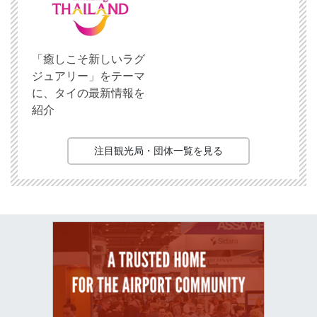
「癒しこそ新しいラグ
ジュアリー」をテーマ
に、タイの最新情報を
紹介
注目観光局・団体一覧を見る