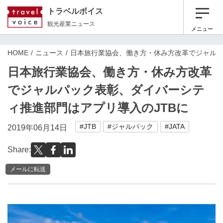
トラベルボイス
観光産業ニュース
メニュー
HOME
ニュース
日本旅行業協会、働き方・休み方改革でジャルパ
日本旅行業協会、働き方・休み方改革
でジャルパック表彰、ダイバーシテ
ィ推進部門はアプリ導入のJTBに
#JTB
#ジャルパック
#JATA
2019年06月14日
Share:
メールに転送