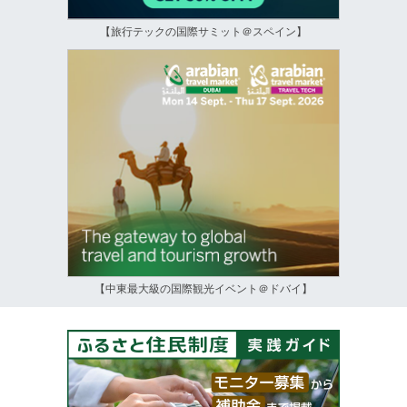
【旅行テックの国際サミット＠スペイン】
【中東最大級の国際観光イベント＠ドバイ】