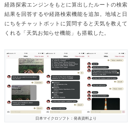
経路探索エンジンをもとに算出したルートの検索
結果を回答するや経路検索機能を追加。地域と日
にちをチャットボットに質問すると天気を教えて
くれる「天気お知らせ機能」も搭載した。
日本マイクロソフト：発表資料より