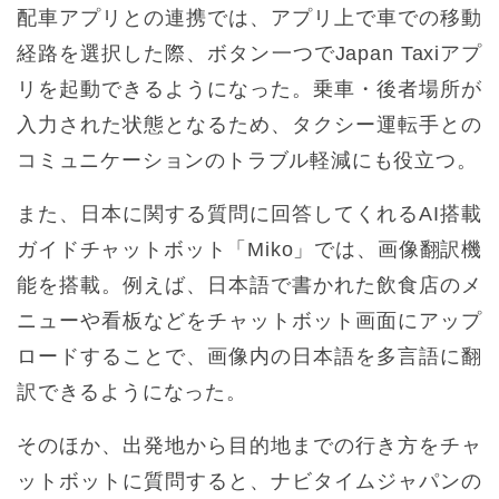
配車アプリとの連携では、アプリ上で車での移動
経路を選択した際、ボタン一つでJapan Taxiアプ
リを起動できるようになった。乗車・後者場所が
入力された状態となるため、タクシー運転手との
コミュニケーションのトラブル軽減にも役立つ。
また、日本に関する質問に回答してくれるAI搭載
ガイドチャットボット「Miko」では、画像翻訳機
能を搭載。例えば、日本語で書かれた飲食店のメ
ニューや看板などをチャットボット画面にアップ
ロードすることで、画像内の日本語を多言語に翻
訳できるようになった。
そのほか、出発地から目的地までの行き方をチャ
ットボットに質問すると、ナビタイムジャパンの