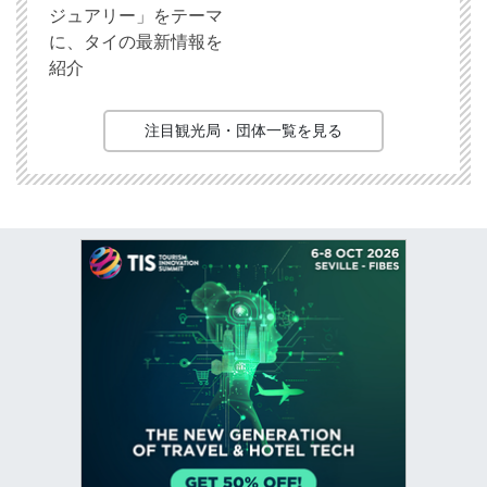
ジュアリー」をテーマ
に、タイの最新情報を
紹介
注目観光局・団体一覧を見る