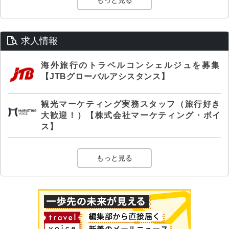
求人情報
海外旅行のトラベルコンシェルジュを募集
【JTBグローバルアシスタンス】
観光マーケティング実務スタッフ（旅行好き
大歓迎！）【株式会社マーケティング・ボイ
ス】
もっと見る