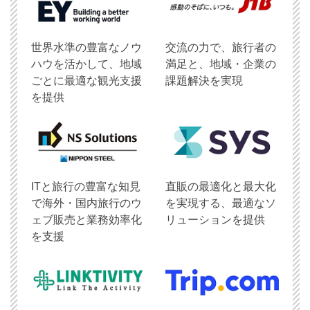
世界水準の豊富なノウ
交流の力で、旅行者の
ハウを活かして、地域
満足と、地域・企業の
ごとに最適な観光支援
課題解決を実現
を提供
ITと旅行の豊富な知見
直販の最適化と最大化
で海外・国内旅行のウ
を実現する、最適なソ
ェブ販売と業務効率化
リューションを提供
を支援