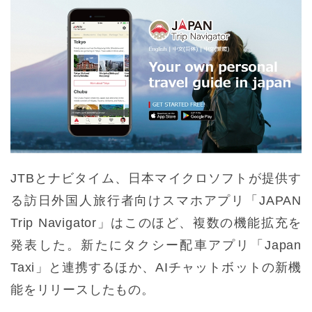
JTBとナビタイム、日本マイクロソフトが提供す
る訪日外国人旅行者向けスマホアプリ「JAPAN
Trip Navigator」はこのほど、複数の機能拡充を
発表した。新たにタクシー配車アプリ「Japan
Taxi」と連携するほか、AIチャットボットの新機
能をリリースしたもの。