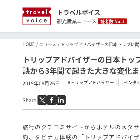
トラベルボイス
観光産業ニュース
読者数 No.1
HOME
ニュース
トリップアドバイザーの日本トップに聞
トリップアドバイザーの日本トッ
訣から3年間で起きた大きな変化ま
#トリップアドバイザー
#インタ
2019年08月26日
Share:
旅行のクチコミサイトからホテルのメタサ
約、タビナカ体験の「トリップアドバイザ