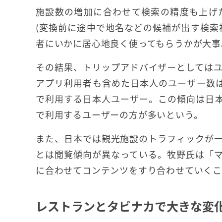
施設数の増加に合わせて検索の精度も上げ
(変換前に途中で地名などの候補が出す検索
者にいかに居心地良く使ってもらうかが大事
その結果、トリップアドバイザーとしては
アプリ利用者も含めた日本人のユーザー数
で利用する日本人ユーザー。この傾向は日
で利用するユーザーの方が多いという。
また、日本では観光施設のトラフィックが
とは閲覧傾向が異なっている。牧野氏は「
に合わせてコンテンツをすり合わせていくこ
レストランとタビナカで大きな変