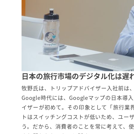
日本の旅行市場のデジタル化は遅れ
牧野氏は、トリップアドバイザー入社前は、Go
Google時代には、Googleマップの日
イザーが初めて。その印象として「旅行業界
トはスイッチングコストが低いため、ユー
う。だから、消費者のことを常に考えて、