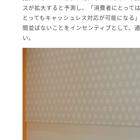
スが拡大すると予測し、「消費者にとって
とってもキャッシュレス対応が可能になる
間並ばないことをインセンティブとして、
い。