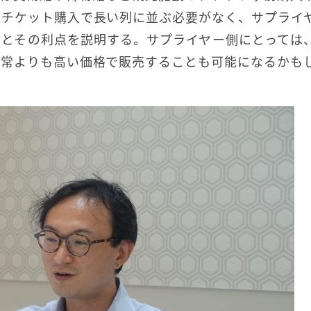
はチケット購入で長い列に並ぶ必要がなく、サプライ
」とその利点を説明する。サプライヤー側にとっては
通常よりも高い価格で販売することも可能になるかも