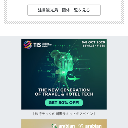
注目観光局・団体一覧を見る
【旅行テックの国際サミット＠スペイン】