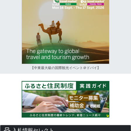
【中東最大級の国際観光イベント＠ドバイ】
入札情報セレクト