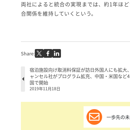
両社によると統合の実現までは、約1年ほ
合関係を維持していくという。
Share:
宿泊施設向け取消料保証が訪日外国人にも拡大
ャンセル社がプログラム拡充、中国・米国など4
国で開始
2019年11月18日
一歩先の未