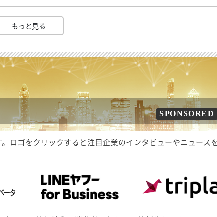
もっと見る
SPONSORED
す。ロゴをクリックすると注目企業のインタビューやニュース