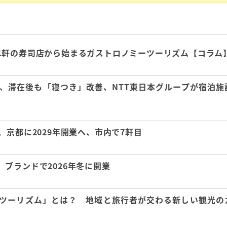
1軒の寿司店から始まるガストロノミーツーリズム【コラム
、滞在後も「寝つき」改善、NTT東日本グループが宿泊施
京都に2029年開業へ、市内で7軒目
ブランドで2026年冬に開業
ツーリズム」とは？ 地域と旅行者が交わる新しい観光の