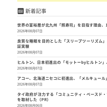
新着記事
世界の富裕層が北九州「照寿司」を目指す理由、
2026年08月07日
良質な睡眠を目的とした「スリープツーリズム」
証実験
2026年08月07日
ヒルトン、日本初進出の「モットーbyヒルトン」、
2026年08月07日
アコー、北海道ニセコに初進出、「メルキュール」
2026年08月07日
タイ政府が注力する「コミュニティ・ベースド・
を取材した（PR）
2026年08月06日