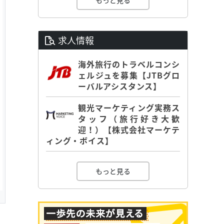
もっと見る
求人情報
海外旅行のトラベルコンシ
ェルジュを募集【JTBグロ
ーバルアシスタンス】
観光マーケティング実務ス
タッフ（旅行好き大歓
迎！）【株式会社マーケテ
ィング・ボイス】
もっと見る