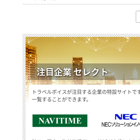
注目企業 セレクト
トラベルボイスが注目する企業の特設サイトで
一覧することができます。