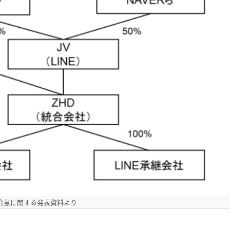
合意に関する発表資料より