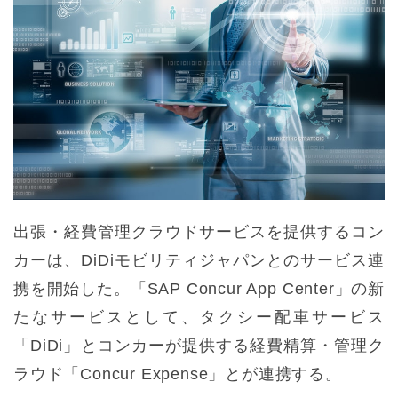
出張・経費管理クラウドサービスを提供するコン
カーは、DiDiモビリティジャパンとのサービス連
携を開始した。「SAP Concur App Center」の新
たなサービスとして、タクシー配車サービス
「DiDi」とコンカーが提供する経費精算・管理ク
ラウド「Concur Expense」とが連携する。