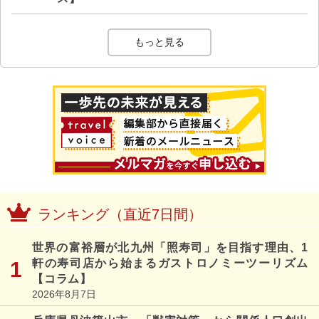
もっと見る
ランキング（直近7日間）
世界の富裕層が北九州「照寿司」を目指す理由、1
軒の寿司店から始まるガストロノミーツーリズム
【コラム】
2026年8月7日