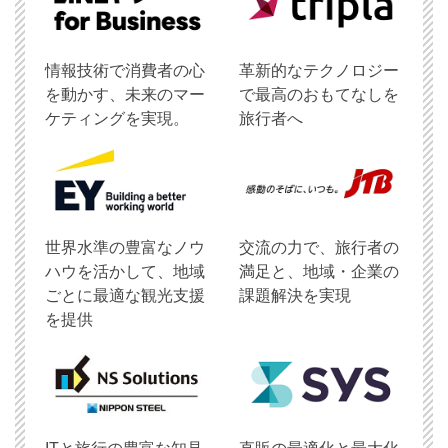
情報技術で消費者の心
革新的なテクノロジー
を動かす、未来のマー
で最高のおもてなしを
ケティングを実現。
旅行者へ
世界水準の豊富なノウ
交流の力で、旅行者の
ハウを活かして、地域
満足と、地域・企業の
ごとに最適な観光支援
課題解決を実現
を提供