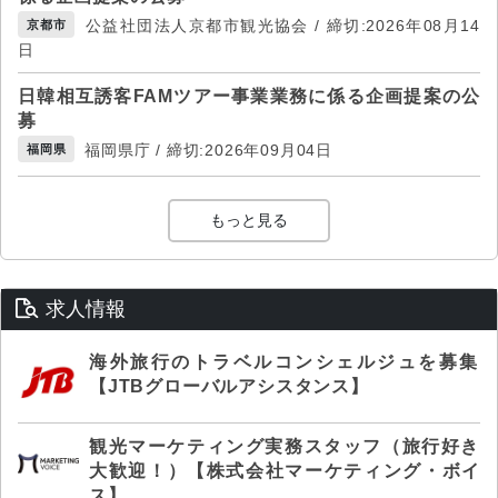
公益社団法人京都市観光協会 / 締切:2026年08月14
京都市
日
日韓相互誘客FAMツアー事業業務に係る企画提案の公
募
福岡県庁 / 締切:2026年09月04日
福岡県
もっと見る
求人情報
海外旅行のトラベルコンシェルジュを募集
【JTBグローバルアシスタンス】
観光マーケティング実務スタッフ（旅行好き
大歓迎！）【株式会社マーケティング・ボイ
ス】