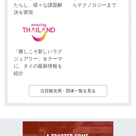
たらし、様々な課題解
らテクノロジーまで
決を実現
「癒しこそ新しいラグ
ジュアリー」をテーマ
に、タイの最新情報を
紹介
注目観光局・団体一覧を見る