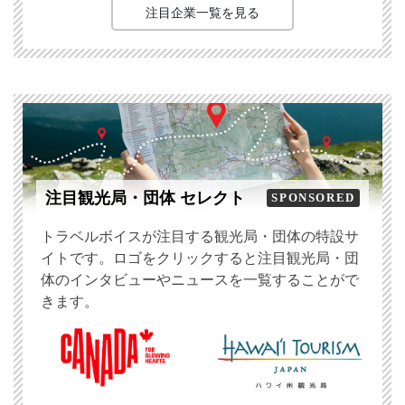
注目企業一覧を見る
注目観光局・団体 セレクト
SPONSORED
トラベルボイスが注目する観光局・団体の特設サ
イトです。ロゴをクリックすると注目観光局・団
体のインタビューやニュースを一覧することがで
きます。