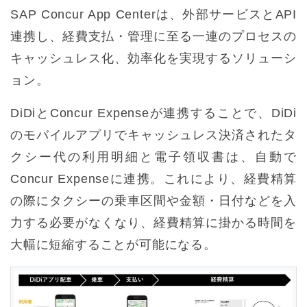
SAP Concur App Centerは、外部サービスとAPI
連携し、経費支払・管理に至る一連のプロセスの
キャッシュレス化、効率化を実現するソリューシ
ョン。
DiDiとConcur Expenseが連携することで、DiDi
のモバイルアプリでキャッシュレス決済されたタ
クシー代の利用明細と電子領収書は、自動で
Concur Expenseに連携。これにより、経費精算
の際にタクシーの乗車区間や金額・日付などを入
力する必要がなくなり、経費精算に掛かる時間を
大幅に短縮することが可能になる。